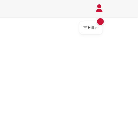
Filter