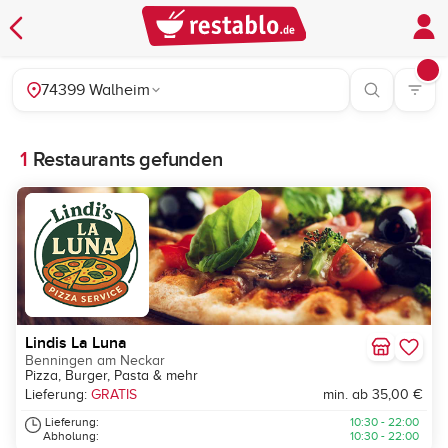
74399 Walheim
1
Restaurants gefunden
Lindis La Luna
Benningen am Neckar
Pizza, Burger, Pasta & mehr
Lieferung:
GRATIS
min. ab 35,00 €
Lieferung:
10:30 - 22:00
Abholung:
10:30 - 22:00