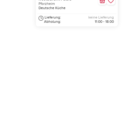
Pforzheim
Deutsche Küche
Lieferung:
keine Lieferung
Abholung:
11:00 - 18:00