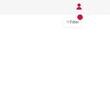
Filter