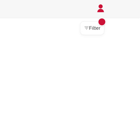
Filter