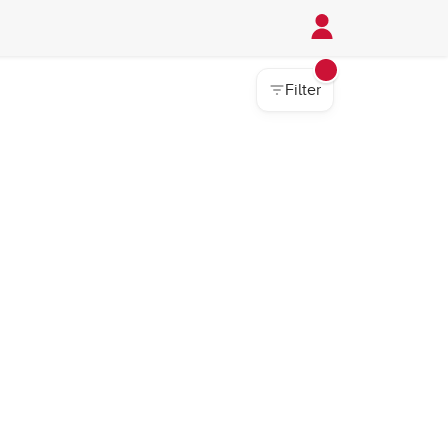
Filter