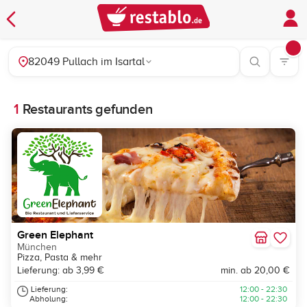
82049 Pullach im Isartal
1
Restaurants gefunden
Green Elephant
München
Pizza, Pasta & mehr
Lieferung: ab 3,99 €
min. ab 20,00 €
Lieferung:
12:00 - 22:30
Abholung:
12:00 - 22:30