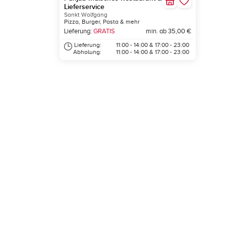
Lieferservice
Sankt Wolfgang
Pizza, Burger, Pasta & mehr
Lieferung:
GRATIS
min. ab 35,00 €
Lieferung:
11:00 - 14:00 & 17:00 - 23:00
Abholung:
11:00 - 14:00 & 17:00 - 23:00