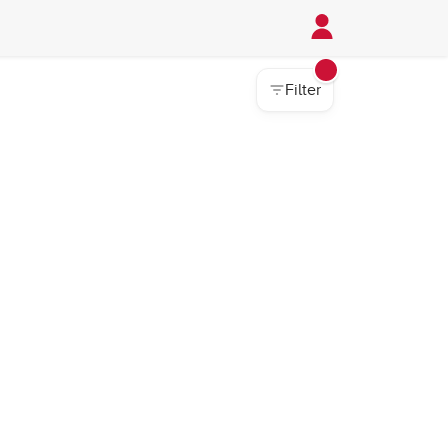
Filter