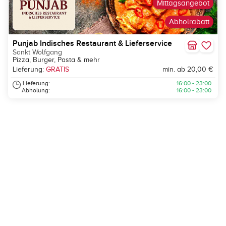
Mittagsangebot
Abholrabatt
Punjab Indisches Restaurant & Lieferservice
Sankt Wolfgang
Pizza, Burger, Pasta & mehr
Lieferung:
GRATIS
min. ab 20,00 €
Lieferung:
16:00 - 23:00
Abholung:
16:00 - 23:00