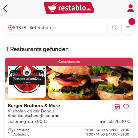
84378 Dietersburg
1
Restaurants gefunden
Geschlossen
Burger Brothers & More
Vilshofen an der Donau
Amerikanisches Restaurant
Lieferung: ab 7,00 €
min. ab 75,00 €
Lieferung:
11:00 - 14:00 & 17:00 - 21:30
Abholung:
11:00 - 14:00 & 17:00 - 21:30