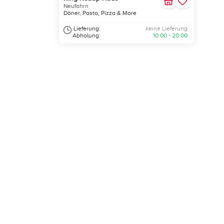
Neufahrn
Döner, Pasta, Pizza & More
Lieferung:
keine Lieferung
Abholung:
10:00 - 20:00