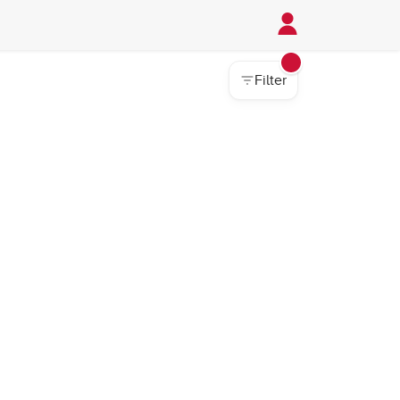
Filter