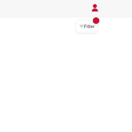
Filter