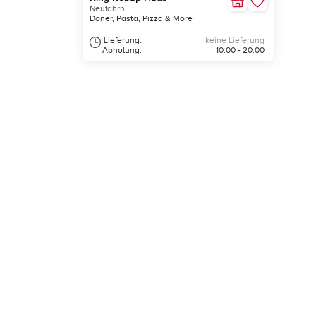
Neufahrn
Döner, Pasta, Pizza & More
Lieferung:
keine Lieferung
Abholung:
10:00 - 20:00