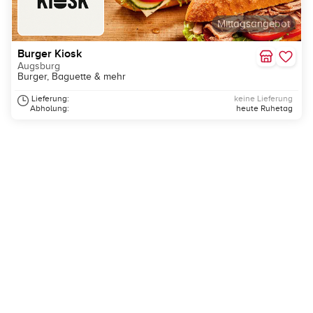
Mittagsangebot
Burger Kiosk
Augsburg
Burger, Baguette & mehr
Lieferung:
keine Lieferung
Abholung:
heute Ruhetag