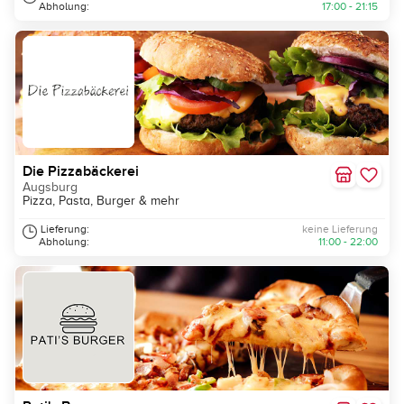
Abholung:
17:00 - 21:15
Die Pizzabäckerei
Augsburg
Pizza, Pasta, Burger & mehr
Lieferung:
keine Lieferung
Abholung:
11:00 - 22:00