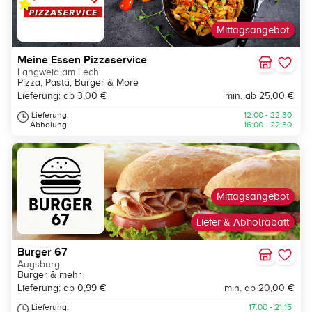
Mittagsangebot
Meine Essen Pizzaservice
Langweid am Lech
Pizza, Pasta, Burger & More
Lieferung: ab 3,00 €
min. ab 25,00 €
Lieferung:
12:00 - 22:30
Abholung:
16:00 - 22:30
Mittagsangebot
Liefer & Abholrabatt
Burger 67
Augsburg
Burger & mehr
Lieferung: ab 0,99 €
min. ab 20,00 €
Lieferung:
17:00 - 21:15