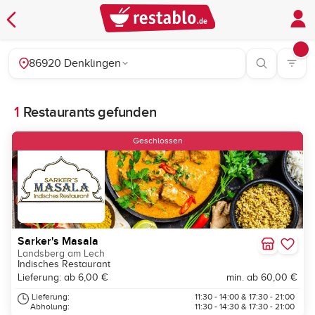
86920 Denklingen
1
Restaurants gefunden
Geschlossen
Sarker's Masala
Landsberg am Lech
Indisches Restaurant
Lieferung: ab 6,00 €
min. ab 60,00 €
Lieferung:
11:30 - 14:00 & 17:30 - 21:00
Abholung:
11:30 - 14:30 & 17:30 - 21:00