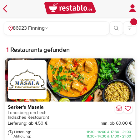
86923 Finning
1
Restaurants gefunden
Sarker's Masala
Landsberg am Lech
Indisches Restaurant
Lieferung: ab 4,50 €
min. ab 60,00 €
Lieferung:
11:30 - 14:00 & 17:30 - 21:00
Abholung:
11:30 - 14:30 & 17:30 - 21:00