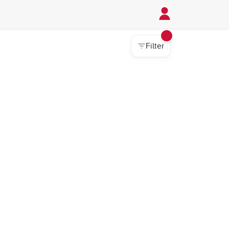
Filter