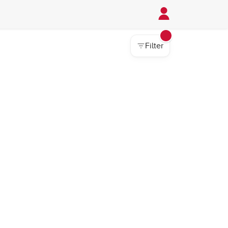
Filter