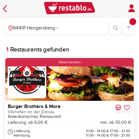
94491 Hengersberg
1
Restaurants gefunden
Geschlossen
Burger Brothers & More
Vilshofen an der Donau
Amerikanisches Restaurant
Lieferung: ab 6,00 €
min. ab 55,00 €
Lieferung:
11:00 - 14:00 & 17:00 - 21:30
Abholung:
11:00 - 14:00 & 17:00 - 21:30