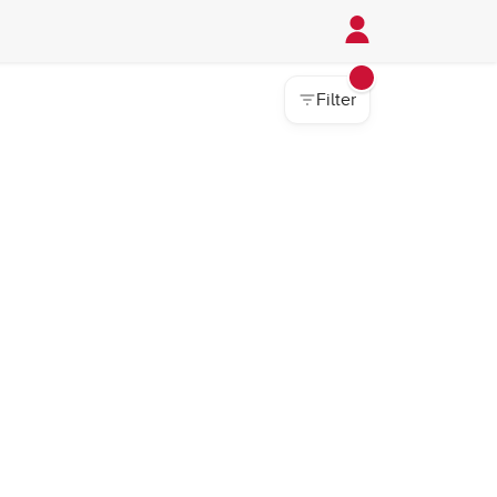
Filter