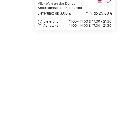
Vilshofen an der Donau
Amerikanisches Restaurant
Lieferung: ab 3,00 €
min. ab 25,00 €
Lieferung:
11:00 - 14:00 & 17:00 - 21:30
Abholung:
11:00 - 14:00 & 17:00 - 21:30