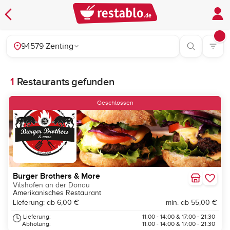
94579 Zenting
1
Restaurants gefunden
Geschlossen
Burger Brothers & More
Vilshofen an der Donau
Amerikanisches Restaurant
Lieferung: ab 6,00 €
min. ab 55,00 €
Lieferung:
11:00 - 14:00 & 17:00 - 21:30
Abholung:
11:00 - 14:00 & 17:00 - 21:30