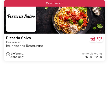
Geschlossen
Pizzeria Salvo
Burkardroth
Italienisches Restaurant
Lieferung:
keine Lieferung
Abholung:
16:00 - 22:00