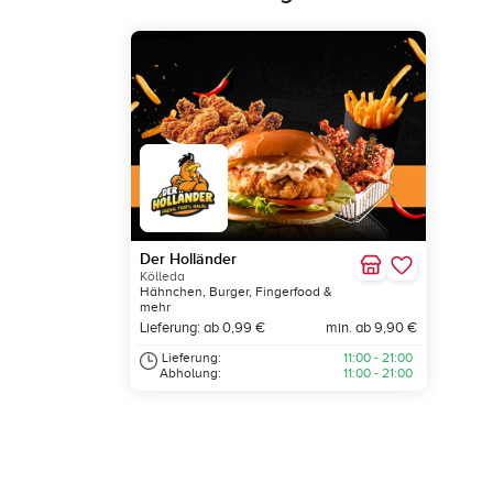
Der Holländer
Kölleda
Hähnchen, Burger, Fingerfood &
mehr
Lieferung: ab 0,99 €
min. ab 9,90 €
Lieferung:
11:00 - 21:00
Abholung:
11:00 - 21:00