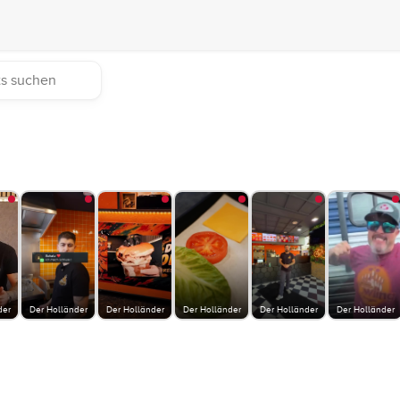
der
Der Holländer
Der Holländer
Der Holländer
Der Holländer
Der Holländer