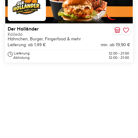
Der Holländer
Kölleda
Hähnchen, Burger, Fingerfood & mehr
Lieferung: ab 1,49 €
min. ab 19,90 €
Lieferung:
12:00 - 21:00
Abholung:
12:00 - 21:00