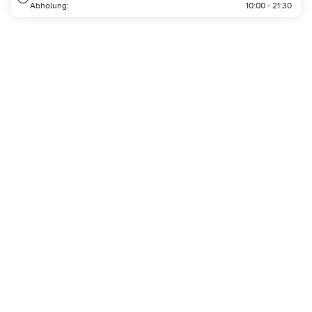
Abholung:
10:00 - 21:30