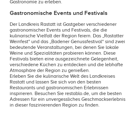
Gastronomie zu erleben.
Gastronomische Events und Festivals
Der Landkreis Rastatt ist Gastgeber verschiedener
gastronomischer Events und Festivals, die die
kulinarische Vielfalt der Region feiern. Das „Rastatter
Weinfest“ und das „Badener Genussfestival“ sind zwei
bedeutende Veranstaltungen, bei denen Sie lokale
Weine und Spezialitäten probieren können. Diese
Festivals bieten eine ausgezeichnete Gelegenheit,
verschiedene Küchen zu entdecken und die lebhafte
Atmosphäre der Region zu genießen.
Erleben Sie die kulinarische Welt des Landkreises
Rastatt und lassen Sie sich von den besten
Restaurants und gastronomischen Erlebnissen
inspirieren. Besuchen Sie restablo.de, um die besten
Adressen für ein unvergessliches Geschmackserlebnis
in dieser faszinierenden Region zu finden.