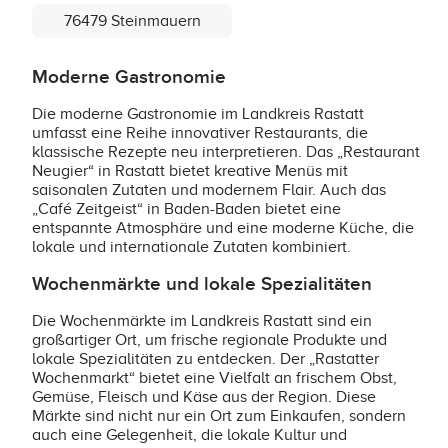
76479 Steinmauern
Moderne Gastronomie
Die moderne Gastronomie im Landkreis Rastatt
umfasst eine Reihe innovativer Restaurants, die
klassische Rezepte neu interpretieren. Das „Restaurant
Neugier“ in Rastatt bietet kreative Menüs mit
saisonalen Zutaten und modernem Flair. Auch das
„Café Zeitgeist“ in Baden-Baden bietet eine
entspannte Atmosphäre und eine moderne Küche, die
lokale und internationale Zutaten kombiniert.
Wochenmärkte und lokale Spezialitäten
Die Wochenmärkte im Landkreis Rastatt sind ein
großartiger Ort, um frische regionale Produkte und
lokale Spezialitäten zu entdecken. Der „Rastatter
Wochenmarkt“ bietet eine Vielfalt an frischem Obst,
Gemüse, Fleisch und Käse aus der Region. Diese
Märkte sind nicht nur ein Ort zum Einkaufen, sondern
auch eine Gelegenheit, die lokale Kultur und