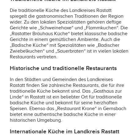
Die traditionelle Küche des Landkreises Rastatt
spiegelt die gastronomischen Traditionen der Region
wider. Zu den lokalen Spezialitäten gehören deftige
Gerichte wie „Schweinehaxe“ und „Flammkuchen“. Die
„Rastatter Bräuhaus Küche“ bietet klassische badische
Gerichte in einem gemütlichen Ambiente. Auch die
„Badische Küche“ mit Spezialitäten wie „Badischer
Zwiebelkuchen“ und „Sauerbraten“ ist in vielen lokalen
Restaurants vertreten.
Historische und traditionelle Restaurants
In den Städten und Gemeinden des Landkreises
Rastatt finden Sie zahlreiche Restaurants, die für ihre
traditionelle Küche bekannt sind. Das „Gasthaus zur
Linde“ in Rastatt ist ein beliebter Ort für traditionelle
badische Küche und bekannt für seine herzhaften
Speisen. Ebenso das „Restaurant Krone“ in Gernsbach
bietet eine authentische badische Küche in einer
historischen Umgebung.
Internationale Küche im Landkreis Rastatt