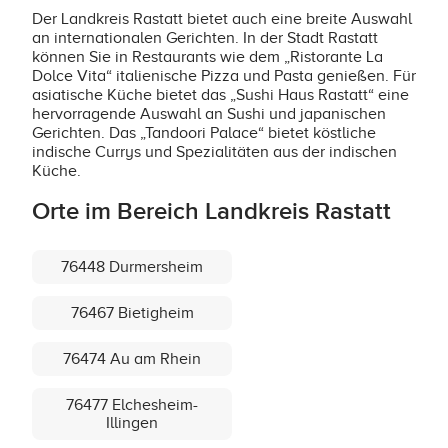
Der Landkreis Rastatt bietet auch eine breite Auswahl
an internationalen Gerichten. In der Stadt Rastatt
können Sie in Restaurants wie dem „Ristorante La
Dolce Vita“ italienische Pizza und Pasta genießen. Für
asiatische Küche bietet das „Sushi Haus Rastatt“ eine
hervorragende Auswahl an Sushi und japanischen
Gerichten. Das „Tandoori Palace“ bietet köstliche
indische Currys und Spezialitäten aus der indischen
Küche.
Orte im Bereich Landkreis Rastatt
76448 Durmersheim
76467 Bietigheim
76474 Au am Rhein
76477 Elchesheim-
Illingen