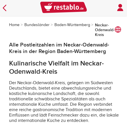
Home
Bundesländer
Baden-Württemberg
Neckar-
Odenwald-
Kreis
Alle Postleitzahlen im Neckar-Odenwald-
Kreis in der Region Baden-Württemberg
Kulinarische Vielfalt im Neckar-
Odenwald-Kreis
Der Neckar-Odenwald-Kreis, gelegen im Südwesten
Deutschlands, bietet eine abwechslungsreiche und
köstliche kulinarische Landschaft, die sowohl
traditionelle schwäbische Spezialitäten als auch
internationale Küche umfasst. Die Region verbindet
eine reiche gastronomische Tradition mit modernen
Einflüssen und lädt Feinschmecker dazu ein, die lokale
und internationale Küche zu entdecken.