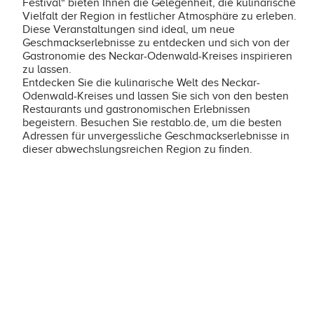
Festival“ bieten Ihnen die Gelegenheit, die kulinarische
Vielfalt der Region in festlicher Atmosphäre zu erleben.
Diese Veranstaltungen sind ideal, um neue
Geschmackserlebnisse zu entdecken und sich von der
Gastronomie des Neckar-Odenwald-Kreises inspirieren
zu lassen.
Entdecken Sie die kulinarische Welt des Neckar-
Odenwald-Kreises und lassen Sie sich von den besten
Restaurants und gastronomischen Erlebnissen
begeistern. Besuchen Sie restablo.de, um die besten
Adressen für unvergessliche Geschmackserlebnisse in
dieser abwechslungsreichen Region zu finden.