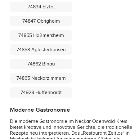
74834 Elztal
74847 Obrigheim
74855 Haßmersheim
74858 Aglasterhausen
74862 Binau
74865 Neckarzimmern
74928 Hüffenhardt
Moderne Gastronomie
Die moderne Gastronomie im Neckar-Odenwald-Kreis
bietet kreative und innovative Gerichte, die traditionelle
Rezepte neu interpretieren. Das „Restaurant Zeitlos“ in