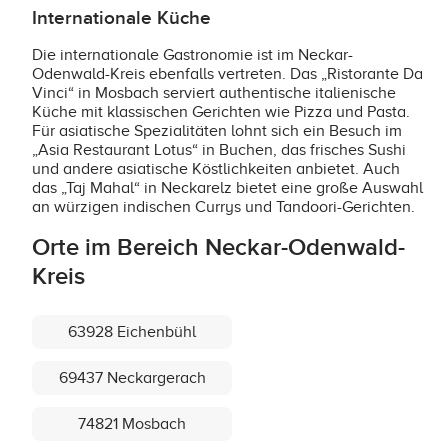
Internationale Küche
Die internationale Gastronomie ist im Neckar-
Odenwald-Kreis ebenfalls vertreten. Das „Ristorante Da
Vinci“ in Mosbach serviert authentische italienische
Küche mit klassischen Gerichten wie Pizza und Pasta.
Für asiatische Spezialitäten lohnt sich ein Besuch im
„Asia Restaurant Lotus“ in Buchen, das frisches Sushi
und andere asiatische Köstlichkeiten anbietet. Auch
das „Taj Mahal“ in Neckarelz bietet eine große Auswahl
an würzigen indischen Currys und Tandoori-Gerichten.
Orte im Bereich Neckar-Odenwald-
Kreis
63928 Eichenbühl
69437 Neckargerach
74821 Mosbach