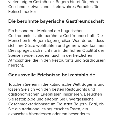
vielen urigen Gasthäuser. Bayern bietet für jeden
Geschmack etwas und ist ein wahres Paradies für
Feinschmecker.
Die berühmte bayerische Gastfreundschaft
Ein besonderes Merkmal der bayerischen
Gastronomie ist die berühmte Gastfreundschaft. Die
Menschen in Bayern legen großen Wert darauf, dass
sich ihre Gäste wohlfühlen und gerne wiederkommen.
Dies spiegelt sich nicht nur in der hohen Qualität der
Speisen wider, sondern auch in der herzlichen
Atmosphäre, die in den Restaurants und Gasthäusern
herrscht.
Genussvolle Erlebnisse bei restablo.de
Tauchen Sie ein in die kulinarische Welt Bayerns und
lassen Sie sich von den besten Restaurants und
gastronomischen Erlebnissen inspirieren. Besuchen
Sie restablo.de und erleben Sie unvergessliche
Geschmackserlebnisse im Freistaat Bayern. Egal, ob
Sie ein traditionelles bayerisches Essen, ein
exotisches Abendessen oder ein besonderes