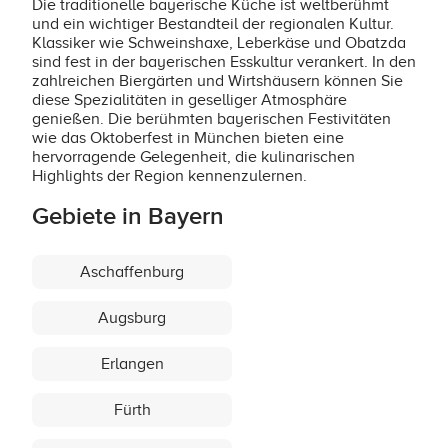
Die traditionelle bayerische Küche ist weltberühmt
und ein wichtiger Bestandteil der regionalen Kultur.
Klassiker wie Schweinshaxe, Leberkäse und Obatzda
sind fest in der bayerischen Esskultur verankert. In den
zahlreichen Biergärten und Wirtshäusern können Sie
diese Spezialitäten in geselliger Atmosphäre
genießen. Die berühmten bayerischen Festivitäten
wie das Oktoberfest in München bieten eine
hervorragende Gelegenheit, die kulinarischen
Highlights der Region kennenzulernen.
Gebiete in Bayern
Aschaffenburg
Augsburg
Erlangen
Fürth