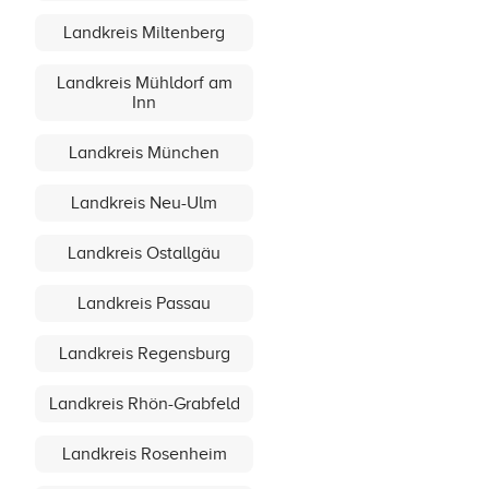
Landkreis Miltenberg
Landkreis Mühldorf am
Inn
Landkreis München
Landkreis Neu-Ulm
Landkreis Ostallgäu
Landkreis Passau
Landkreis Regensburg
Landkreis Rhön-Grabfeld
Landkreis Rosenheim