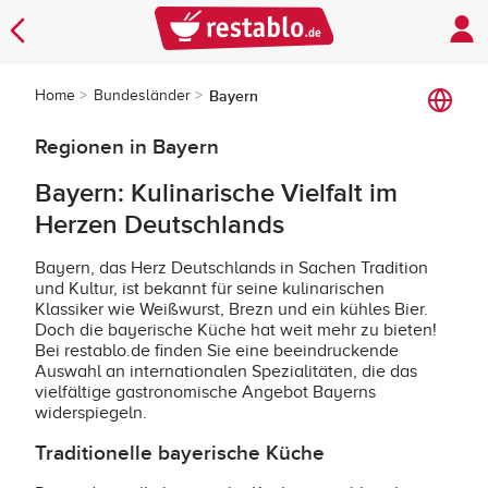
Home
Bundesländer
Bayern
Regionen in Bayern
Bayern: Kulinarische Vielfalt im
Herzen Deutschlands
Bayern, das Herz Deutschlands in Sachen Tradition
und Kultur, ist bekannt für seine kulinarischen
Klassiker wie Weißwurst, Brezn und ein kühles Bier.
Doch die bayerische Küche hat weit mehr zu bieten!
Bei restablo.de finden Sie eine beeindruckende
Auswahl an internationalen Spezialitäten, die das
vielfältige gastronomische Angebot Bayerns
widerspiegeln.
Traditionelle bayerische Küche