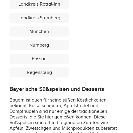
Landkreis Rottal-Inn
Landkreis Starnberg
München
Nürnberg
Passau
Regensburg
Bayerische Süßspeisen und Desserts
Bayern ist auch für seine süßen Köstlichkeiten
bekannt. Kaiserschmarrn, Apfelstrudel und
Dampfnudeln sind nur einige der traditionellen
Desserts, die Sie hier genießen können. Diese
Süßspeisen sind oft mit regionalen Zutaten wie
Äpfeln, Zwetschgen und Milchprodukten zubereitet