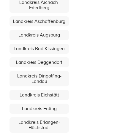
Landkreis Aichach-
Friedberg
Landkreis Aschaffenburg
Landkreis Augsburg
Landkreis Bad Kissingen
Landkreis Deggendorf
Landkreis Dingolfing-
Landau
Landkreis Eichstätt
Landkreis Erding
Landkreis Erlangen-
Höchstadt