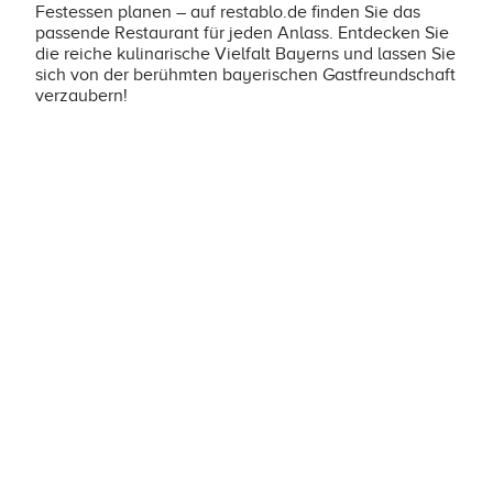
Festessen planen – auf restablo.de finden Sie das
passende Restaurant für jeden Anlass. Entdecken Sie
die reiche kulinarische Vielfalt Bayerns und lassen Sie
sich von der berühmten bayerischen Gastfreundschaft
verzaubern!