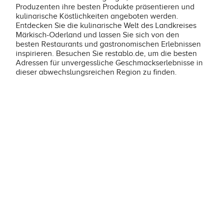
Produzenten ihre besten Produkte präsentieren und
kulinarische Köstlichkeiten angeboten werden.
Entdecken Sie die kulinarische Welt des Landkreises
Märkisch-Oderland und lassen Sie sich von den
besten Restaurants und gastronomischen Erlebnissen
inspirieren. Besuchen Sie restablo.de, um die besten
Adressen für unvergessliche Geschmackserlebnisse in
dieser abwechslungsreichen Region zu finden.