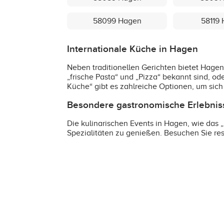
58099 Hagen
58119
Internationale Küche in Hagen
Neben traditionellen Gerichten bietet Hagen a
„frische Pasta“ und „Pizza“ bekannt sind, od
Küche“ gibt es zahlreiche Optionen, um sich
Besondere gastronomische Erlebnis
Die kulinarischen Events in Hagen, wie das 
Spezialitäten zu genießen. Besuchen Sie res