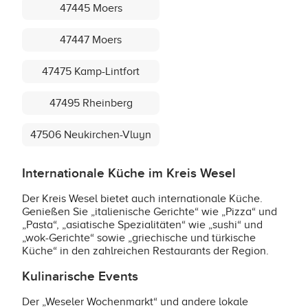
47445 Moers
47447 Moers
47475 Kamp-Lintfort
47495 Rheinberg
47506 Neukirchen-Vluyn
Internationale Küche im Kreis Wesel
Der Kreis Wesel bietet auch internationale Küche.
Genießen Sie „italienische Gerichte“ wie „Pizza“ und
„Pasta“, „asiatische Spezialitäten“ wie „sushi“ und
„wok-Gerichte“ sowie „griechische und türkische
Küche“ in den zahlreichen Restaurants der Region.
Kulinarische Events
Der „Weseler Wochenmarkt“ und andere lokale