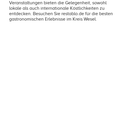
Veranstaltungen bieten die Gelegenheit, sowohl
lokale als auch internationale Köstlichkeiten zu
entdecken. Besuchen Sie restablo.de für die besten
gastronomischen Erlebnisse im Kreis Wesel.