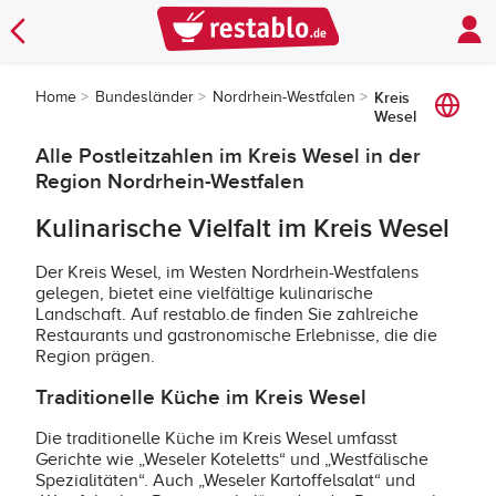
Home
Bundesländer
Nordrhein-Westfalen
Kreis
Wesel
Alle Postleitzahlen im Kreis Wesel in der
Region Nordrhein-Westfalen
Kulinarische Vielfalt im Kreis Wesel
Der Kreis Wesel, im Westen Nordrhein-Westfalens
gelegen, bietet eine vielfältige kulinarische
Landschaft. Auf restablo.de finden Sie zahlreiche
Restaurants und gastronomische Erlebnisse, die die
Region prägen.
Traditionelle Küche im Kreis Wesel
Die traditionelle Küche im Kreis Wesel umfasst
Gerichte wie „Weseler Koteletts“ und „Westfälische
Spezialitäten“. Auch „Weseler Kartoffelsalat“ und