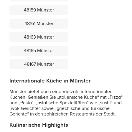
48159 Münster
48161 Münster
48163 Münster
48165 Münster
48167 Münster
Internationale Küche in Münster
Münster bietet auch eine Vielzahl internationaler
Küchen. Genießen Sie „italienische Küche“ mit „Pizza“
und „Pasta“, „asiatische Spezialitäten“ wie „sushi“ und
„wok-Gerichte“ sowie „griechische und türkische
Gerichte“ in den zahlreichen Restaurants der Stadt.
Kulinarische Highlights