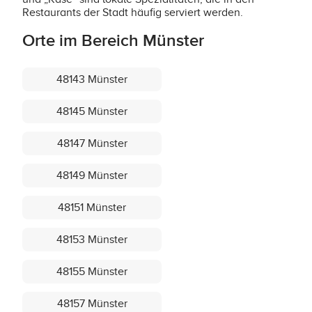
Restaurants der Stadt häufig serviert werden.
Orte im Bereich Münster
48143 Münster
48145 Münster
48147 Münster
48149 Münster
48151 Münster
48153 Münster
48155 Münster
48157 Münster