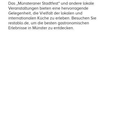
Das „Münsteraner Stadtfest“ und andere lokale
Veranstaltungen bieten eine hervorragende
Gelegenheit, die Vielfalt der lokalen und
internationalen Küche zu erleben. Besuchen Sie
restablo.de, um die besten gastronomischen
Erlebnisse in Münster zu entdecken.