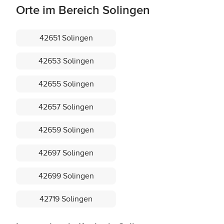
Orte im Bereich Solingen
42651 Solingen
42653 Solingen
42655 Solingen
42657 Solingen
42659 Solingen
42697 Solingen
42699 Solingen
42719 Solingen