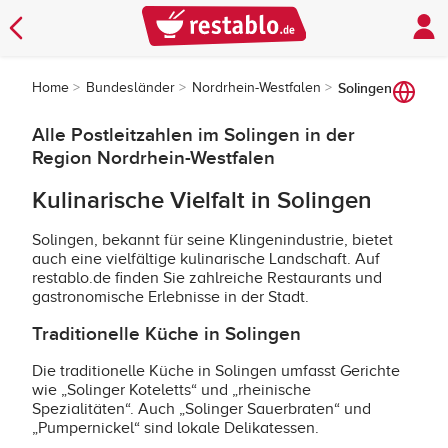
Home
Bundesländer
Nordrhein-Westfalen
Solingen
Alle Postleitzahlen im Solingen in der
Region Nordrhein-Westfalen
Kulinarische Vielfalt in Solingen
Solingen, bekannt für seine Klingenindustrie, bietet
auch eine vielfältige kulinarische Landschaft. Auf
restablo.de finden Sie zahlreiche Restaurants und
gastronomische Erlebnisse in der Stadt.
Traditionelle Küche in Solingen
Die traditionelle Küche in Solingen umfasst Gerichte
wie „Solinger Koteletts“ und „rheinische
Spezialitäten“. Auch „Solinger Sauerbraten“ und
„Pumpernickel“ sind lokale Delikatessen.