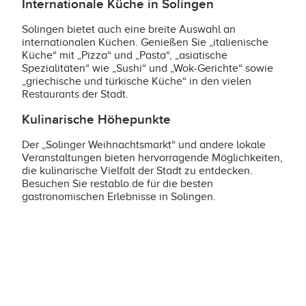
Internationale Küche in Solingen
Solingen bietet auch eine breite Auswahl an
internationalen Küchen. Genießen Sie „italienische
Küche“ mit „Pizza“ und „Pasta“, „asiatische
Spezialitäten“ wie „Sushi“ und „Wok-Gerichte“ sowie
„griechische und türkische Küche“ in den vielen
Restaurants der Stadt.
Kulinarische Höhepunkte
Der „Solinger Weihnachtsmarkt“ und andere lokale
Veranstaltungen bieten hervorragende Möglichkeiten,
die kulinarische Vielfalt der Stadt zu entdecken.
Besuchen Sie restablo.de für die besten
gastronomischen Erlebnisse in Solingen.