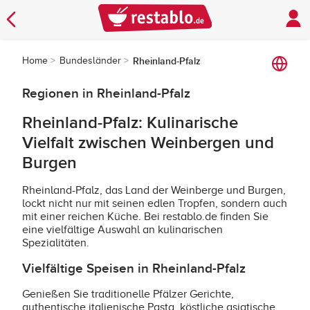
Home
Bundesländer
Rheinland-Pfalz
Regionen in Rheinland-Pfalz
Rheinland-Pfalz: Kulinarische
Vielfalt zwischen Weinbergen und
Burgen
Rheinland-Pfalz, das Land der Weinberge und Burgen,
lockt nicht nur mit seinen edlen Tropfen, sondern auch
mit einer reichen Küche. Bei restablo.de finden Sie
eine vielfältige Auswahl an kulinarischen
Spezialitäten.
Vielfältige Speisen in Rheinland-Pfalz
Genießen Sie traditionelle Pfälzer Gerichte,
authentische italienische Pasta, köstliche asiatische