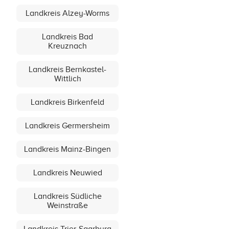
Landkreis Alzey-Worms
Landkreis Bad
Kreuznach
Landkreis Bernkastel-
Wittlich
Landkreis Birkenfeld
Landkreis Germersheim
Landkreis Mainz-Bingen
Landkreis Neuwied
Landkreis Südliche
Weinstraße