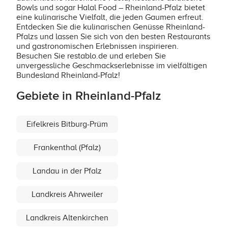
Bowls und sogar Halal Food – Rheinland-Pfalz bietet
eine kulinarische Vielfalt, die jeden Gaumen erfreut.
Entdecken Sie die kulinarischen Genüsse Rheinland-
Pfalzs und lassen Sie sich von den besten Restaurants
und gastronomischen Erlebnissen inspirieren.
Besuchen Sie restablo.de und erleben Sie
unvergessliche Geschmackserlebnisse im vielfältigen
Bundesland Rheinland-Pfalz!
Gebiete in Rheinland-Pfalz
Eifelkreis Bitburg-Prüm
Frankenthal (Pfalz)
Landau in der Pfalz
Landkreis Ahrweiler
Landkreis Altenkirchen