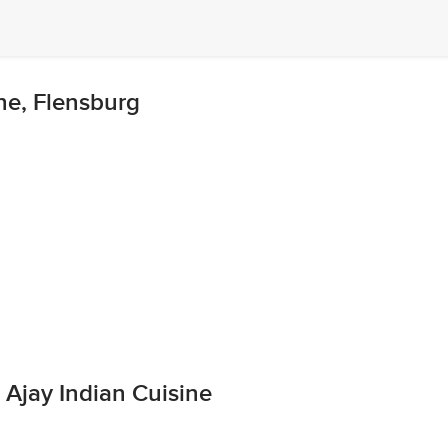
ne, Flensburg
Ajay Indian Cuisine