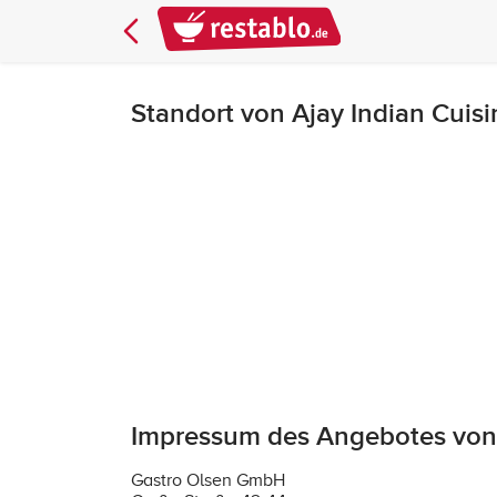
Standort von Ajay Indian Cuisi
Impressum des Angebotes von 
Gastro Olsen GmbH