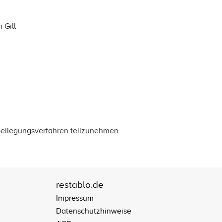
 Gill
itbeilegungsverfahren teilzunehmen.
restablo.de
Impressum
Datenschutzhinweise