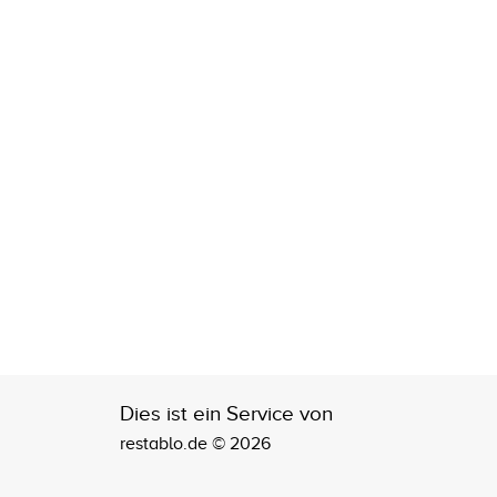
Dies ist ein Service von
restablo.de © 2026