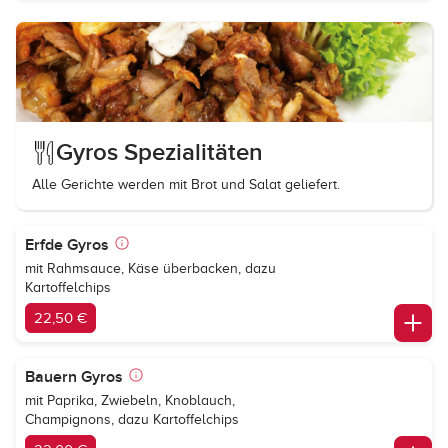
Gyros Spezialitäten
Alle Gerichte werden mit Brot und Salat geliefert.
Erfde Gyros
mit Rahmsauce, Käse überbacken, dazu
Kartoffelchips
22,50 €
Bauern Gyros
mit Paprika, Zwiebeln, Knoblauch,
Champignons, dazu Kartoffelchips