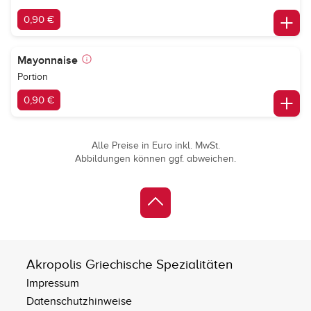
0,90 €
Mayonnaise
Portion
0,90 €
Alle Preise in Euro inkl. MwSt.
Abbildungen können ggf. abweichen.
Akropolis Griechische Spezialitäten
Impressum
Datenschutzhinweise