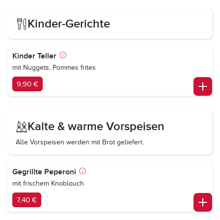
Kinder-Gerichte
Kinder Teller
mit Nuggets, Pommes frites
9,90 €
Kalte & warme Vorspeisen
Alle Vorspeisen werden mit Brot geliefert.
Gegrillte Peperoni
mit frischem Knoblauch
7,40 €