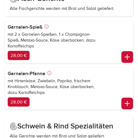
Alle Fischgerichte werden mit Brot und Salat geliefert.
Garnelen-Spieß
mit 2 x Garnelen-Spießen, 1 x Champignon-
Spieß, Metaxa-Sauce, Käse überbacken, dazu
Kartoffelchips
28,00 €
Garnelen-Pfanne
mit Hirtenkäse, Zwiebeln, Paprika, frischem
Knoblauch, Metaxa-Sauce, Käse überbacken,
dazu Kartoffelchips
28,00 €
Schwein & Rind Spezialitäten
Alle Gerichte werden mit Brot und Salat geliefert.