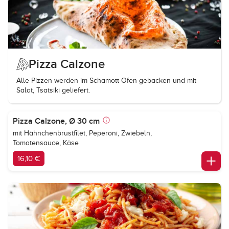
Pizza Calzone
Alle Pizzen werden im Schamott Ofen gebacken und mit
Salat, Tsatsiki geliefert.
Pizza Calzone, Ø 30 cm
mit Hähnchenbrustfilet, Peperoni, Zwiebeln,
Tomatensauce, Käse
16,10 €