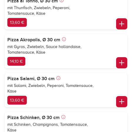
Pizza al Tonno, Ø 30 cm
mit Thunfisch, Zwiebeln, Peperoni,
Tomatensauce, Käse
13,60 €
Pizza Akropolis, Ø 30 cm
mit Gyros, Zwiebeln, Sauce hollandaise,
Tomatensauce, Käse
14,10 €
Pizza Salami, Ø 30 cm
mit Salami, Zwiebeln, Peperoni, Tomatensauce,
Käse
13,60 €
Pizza Schinken, Ø 30 cm
mit Schinken, Champignons, Tomatensauce,
Käse