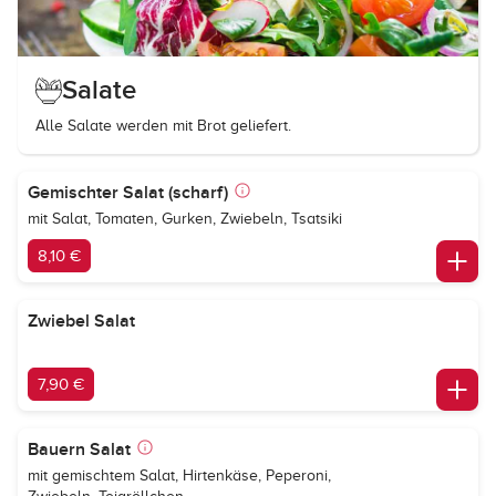
Salate
Alle Salate werden mit Brot geliefert.
Gemischter Salat (scharf)
mit Salat, Tomaten, Gurken, Zwiebeln, Tsatsiki
8,10 €
Zwiebel Salat
7,90 €
Bauern Salat
mit gemischtem Salat, Hirtenkäse, Peperoni,