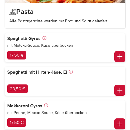
Pasta
Alle Pastagerichte werden mit Brot und Salat geliefert.
Spaghetti Gyros
mit Metaxa-Sauce, Käse überbacken
17,50 €
Spaghetti mit Hirten-Käse, Ei
20,50 €
Makkaroni Gyros
mit Penne, Metaxa-Sauce, Käse überbacken
17,50 €