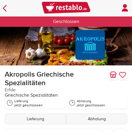
Geschlossen
Akropolis Griechische
Spezialitäten
Erfde
Griechische Spezialitäten
Lieferung
Abholung
jetzt geschlossen
jetzt geschlossen
Lieferung
Abholung