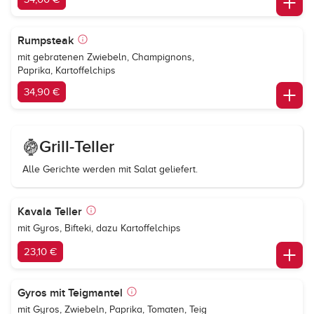
Rumpsteak
mit gebratenen Zwiebeln, Champignons,
Paprika, Kartoffelchips
34,90 €
Grill-Teller
Alle Gerichte werden mit Salat geliefert.
Kavala Teller
mit Gyros, Bifteki, dazu Kartoffelchips
23,10 €
Gyros mit Teigmantel
mit Gyros, Zwiebeln, Paprika, Tomaten, Teig