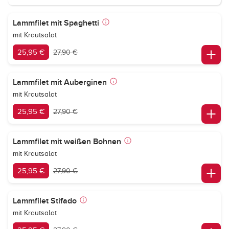
Lammfilet mit Spaghetti
mit Krautsalat
25,95 €
27,90 €
Lammfilet mit Auberginen
mit Krautsalat
25,95 €
27,90 €
Lammfilet mit weißen Bohnen
mit Krautsalat
25,95 €
27,90 €
Lammfilet Stifado
mit Krautsalat