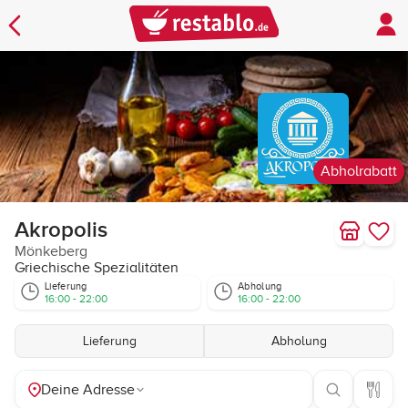
Abholrabatt
Akropolis
Mönkeberg
Griechische Spezialitäten
Lieferung
Abholung
16:00 - 22:00
16:00 - 22:00
Lieferung
Abholung
Deine Adresse