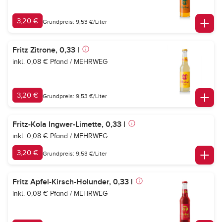
3,20 €
Grundpreis: 9,53 €/Liter
Fritz Zitrone, 0,33 l
inkl. 0,08 € Pfand / MEHRWEG
3,20 €
Grundpreis: 9,53 €/Liter
Fritz-Kola Ingwer-Limette, 0,33 l
inkl. 0,08 € Pfand / MEHRWEG
3,20 €
Grundpreis: 9,53 €/Liter
Fritz Apfel-Kirsch-Holunder, 0,33 l
inkl. 0,08 € Pfand / MEHRWEG