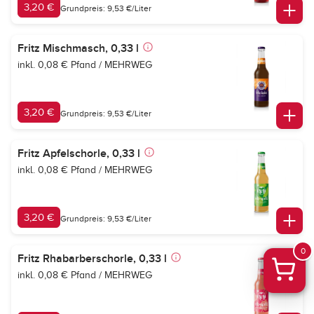
3,20 €
Grundpreis: 9,53 €/Liter
Fritz Mischmasch, 0,33 l
inkl. 0,08 € Pfand / MEHRWEG
3,20 €
Grundpreis: 9,53 €/Liter
Fritz Apfelschorle, 0,33 l
inkl. 0,08 € Pfand / MEHRWEG
3,20 €
Grundpreis: 9,53 €/Liter
0
Fritz Rhabarberschorle, 0,33 l
inkl. 0,08 € Pfand / MEHRWEG