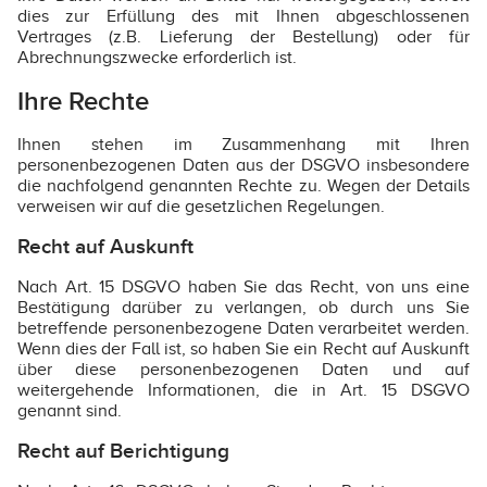
dies zur Erfüllung des mit Ihnen abgeschlossenen
Vertrages (z.B. Lieferung der Bestellung) oder für
Abrechnungszwecke erforderlich ist.
Ihre Rechte
Ihnen stehen im Zusammenhang mit Ihren
personenbezogenen Daten aus der DSGVO insbesondere
die nachfolgend genannten Rechte zu. Wegen der Details
verweisen wir auf die gesetzlichen Regelungen.
Recht auf Auskunft
Nach Art. 15 DSGVO haben Sie das Recht, von uns eine
Bestätigung darüber zu verlangen, ob durch uns Sie
betreffende personenbezogene Daten verarbeitet werden.
Wenn dies der Fall ist, so haben Sie ein Recht auf Auskunft
über diese personenbezogenen Daten und auf
weitergehende Informationen, die in Art. 15 DSGVO
genannt sind.
Recht auf Berichtigung