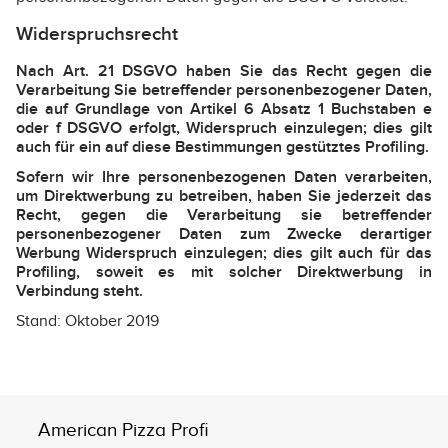
Widerspruchsrecht
Nach Art. 21 DSGVO haben Sie das Recht gegen die
Verarbeitung Sie betreffender personenbezogener Daten,
die auf Grundlage von Artikel 6 Absatz 1 Buchstaben e
oder f DSGVO erfolgt, Widerspruch einzulegen; dies gilt
auch für ein auf diese Bestimmungen gestütztes Profiling.
Sofern wir Ihre personenbezogenen Daten verarbeiten,
um Direktwerbung zu betreiben, haben Sie jederzeit das
Recht, gegen die Verarbeitung sie betreffender
personenbezogener Daten zum Zwecke derartiger
Werbung Widerspruch einzulegen; dies gilt auch für das
Profiling, soweit es mit solcher Direktwerbung in
Verbindung steht.
Stand: Oktober 2019
American Pizza Profi