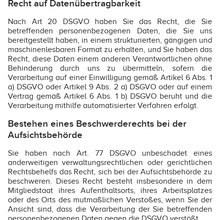
Recht auf Datenübertragbarkeit
Nach Art 20 DSGVO haben Sie das Recht, die Sie
betreffenden personenbezogenen Daten, die Sie uns
bereitgestellt haben, in einem strukturierten, gängigen und
maschinenlesbaren Format zu erhalten, und Sie haben das
Recht, diese Daten einem anderen Verantwortlichen ohne
Behinderung durch uns zu übermitteln, sofern die
Verarbeitung auf einer Einwilligung gemäß Artikel 6 Abs. 1
a) DSGVO oder Artikel 9 Abs. 2 a) DSGVO oder auf einem
Vertrag gemäß Artikel 6 Abs. 1 b) DSGVO beruht und die
Verarbeitung mithilfe automatisierter Verfahren erfolgt.
Bestehen eines Beschwerderechts bei der
Aufsichtsbehörde
Sie haben nach Art. 77 DSGVO unbeschadet eines
anderweitigen verwaltungsrechtlichen oder gerichtlichen
Rechtsbehelfs das Recht, sich bei der Aufsichtsbehörde zu
beschweren. Dieses Recht besteht insbesondere in dem
Mitgliedstaat ihres Aufenthaltsorts, ihres Arbeitsplatzes
oder des Orts des mutmaßlichen Verstoßes, wenn Sie der
Ansicht sind, dass die Verarbeitung der Sie betreffenden
personenbezogenen Daten gegen die DSGVO verstößt.