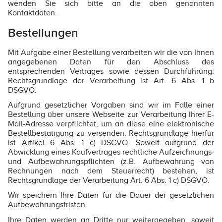
wenden Sie sich bitte an die oben genannten
Kontaktdaten.
Bestellungen
Mit Aufgabe einer Bestellung verarbeiten wir die von Ihnen
angegebenen Daten für den Abschluss des
entsprechenden Vertrages sowie dessen Durchführung.
Rechtsgrundlage der Verarbeitung ist Art. 6 Abs. 1 b
DSGVO.
Aufgrund gesetzlicher Vorgaben sind wir im Falle einer
Bestellung über unsere Webseite zur Verarbeitung Ihrer E-
Mail-Adresse verpflichtet, um an diese eine elektronische
Bestellbestätigung zu versenden. Rechtsgrundlage hierfür
ist Artikel 6 Abs. 1 c) DSGVO. Soweit aufgrund der
Abwicklung eines Kaufvertrages rechtliche Aufzeichnungs-
und Aufbewahrungspflichten (z.B. Aufbewahrung von
Rechnungen nach dem Steuerrecht) bestehen, ist
Rechtsgrundlage der Verarbeitung Art. 6 Abs. 1 c) DSGVO.
Wir speichern Ihre Daten für die Dauer der gesetzlichen
Aufbewahrungsfristen.
Ihre Daten werden an Dritte nur weitergegeben, soweit