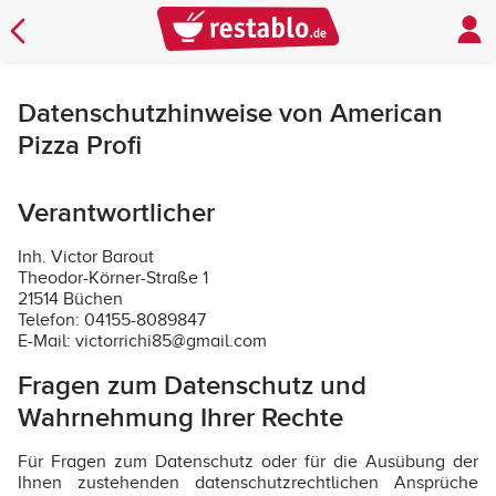
Datenschutzhinweise von American
Pizza Profi
Verantwortlicher
Inh. Victor Barout
Theodor-Körner-Straße 1
21514 Büchen
Telefon: 04155-8089847
E-Mail: victorrichi85@gmail.com
Fragen zum Datenschutz und
Wahrnehmung Ihrer Rechte
Für Fragen zum Datenschutz oder für die Ausübung der
Ihnen zustehenden datenschutzrechtlichen Ansprüche