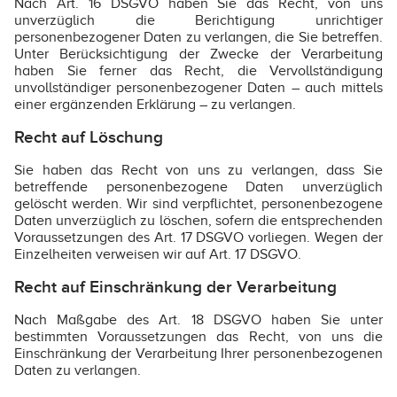
Nach Art. 16 DSGVO haben Sie das Recht, von uns
unverzüglich die Berichtigung unrichtiger
personenbezogener Daten zu verlangen, die Sie betreffen.
Unter Berücksichtigung der Zwecke der Verarbeitung
haben Sie ferner das Recht, die Vervollständigung
unvollständiger personenbezogener Daten – auch mittels
einer ergänzenden Erklärung – zu verlangen.
Recht auf Löschung
Sie haben das Recht von uns zu verlangen, dass Sie
betreffende personenbezogene Daten unverzüglich
gelöscht werden. Wir sind verpflichtet, personenbezogene
Daten unverzüglich zu löschen, sofern die entsprechenden
Voraussetzungen des Art. 17 DSGVO vorliegen. Wegen der
Einzelheiten verweisen wir auf Art. 17 DSGVO.
Recht auf Einschränkung der Verarbeitung
Nach Maßgabe des Art. 18 DSGVO haben Sie unter
bestimmten Voraussetzungen das Recht, von uns die
Einschränkung der Verarbeitung Ihrer personenbezogenen
Daten zu verlangen.