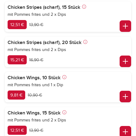
Chicken Stripes (scharf), 15 Stück
mit Pommes frites und 2 x Dips
12,51 €
13,90 €
Chicken Stripes (scharf), 20 Stück
mit Pommes frites und 2 x Dips
15,21 €
16,90 €
Chicken Wings, 10 Stück
mit Pommes frites und 1 x Dip
9,81 €
10,90 €
Chicken Wings, 15 Stück
mit Pommes frites und 2 x Dips
12,51 €
13,90 €