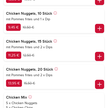
Chicken Nuggets, 10 Stück
mit Pommes frites und 1 x Dip
9,45 €
10,50 €
Chicken Nuggets, 15 Stück
mit Pommes frites und 2 x Dips
11,25 €
12,50 €
Chicken Nuggets, 20 Stück
mit Pommes frites und 2 x Dips
13,95 €
15,50 €
Chicken Mix
5 x Chicken Nuggets
5 x Chicken Chips