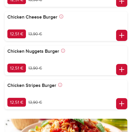
Chicken Cheese Burger
12,51 €
13,90 €
Chicken Nuggets Burger
12,51 €
13,90 €
Chicken Stripes Burger
12,51 €
13,90 €