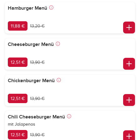
Hamburger Menü
11,88 €
13,20 €
Cheeseburger Menü
12,51 €
13,90 €
Chickenburger Menü
12,51 €
13,90 €
Chili Cheeseburger Menü
mit Jalapenos
12,51 €
13,90 €