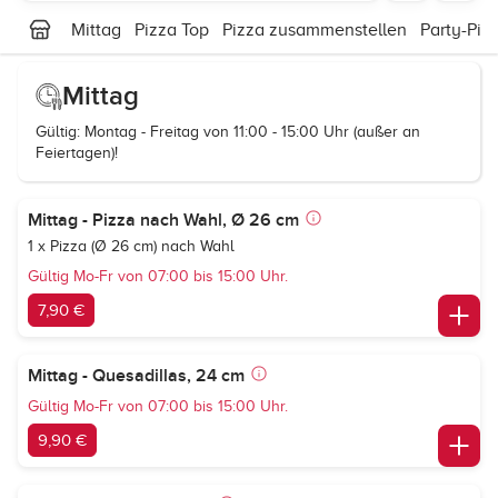
Mittag
Pizza Top
Pizza zusammenstellen
Party-Piz
Mittag
Gültig: Montag - Freitag von 11:00 - 15:00 Uhr (außer an
Feiertagen)!
Mittag - Pizza nach Wahl, Ø 26 cm
1 x Pizza (Ø 26 cm) nach Wahl
Gültig Mo-Fr von 07:00 bis 15:00 Uhr.
7,90 €
Mittag - Quesadillas, 24 cm
Gültig Mo-Fr von 07:00 bis 15:00 Uhr.
9,90 €