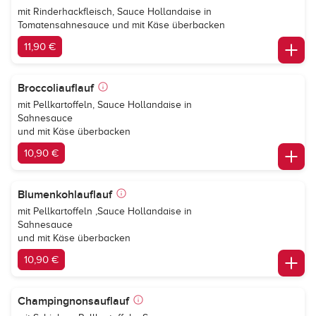
mit Rinderhackfleisch, Sauce Hollandaise in
Tomatensahnesauce und mit Käse überbacken
11,90 €
Broccoliauflauf
mit Pellkartoffeln, Sauce Hollandaise in
Sahnesauce
und mit Käse überbacken
10,90 €
Blumenkohlauflauf
mit Pellkartoffeln ,Sauce Hollandaise in
Sahnesauce
und mit Käse überbacken
10,90 €
Champingnonsauflauf