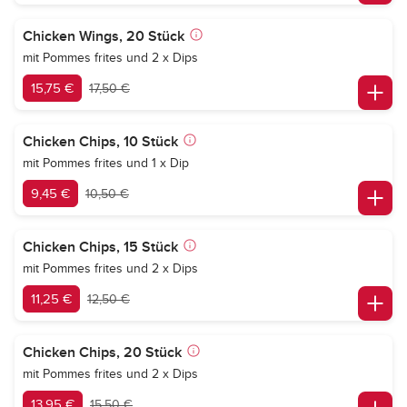
Chicken Wings, 20 Stück
mit Pommes frites und 2 x Dips
15,75 €
17,50 €
Chicken Chips, 10 Stück
mit Pommes frites und 1 x Dip
9,45 €
10,50 €
Chicken Chips, 15 Stück
mit Pommes frites und 2 x Dips
11,25 €
12,50 €
Chicken Chips, 20 Stück
mit Pommes frites und 2 x Dips
13,95 €
15,50 €