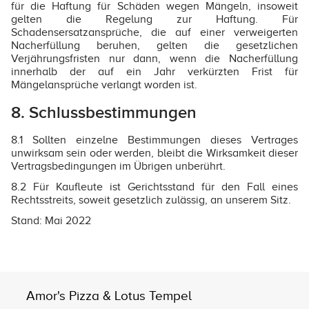
für die Haftung für Schäden wegen Mängeln, insoweit
gelten die Regelung zur Haftung. Für
Schadensersatzansprüche, die auf einer verweigerten
Nacherfüllung beruhen, gelten die gesetzlichen
Verjährungsfristen nur dann, wenn die Nacherfüllung
innerhalb der auf ein Jahr verkürzten Frist für
Mängelansprüche verlangt worden ist.
8. Schlussbestimmungen
8.1 Sollten einzelne Bestimmungen dieses Vertrages
unwirksam sein oder werden, bleibt die Wirksamkeit dieser
Vertragsbedingungen im Übrigen unberührt.
8.2 Für Kaufleute ist Gerichtsstand für den Fall eines
Rechtsstreits, soweit gesetzlich zulässig, an unserem Sitz.
Stand: Mai 2022
Amor's Pizza & Lotus Tempel