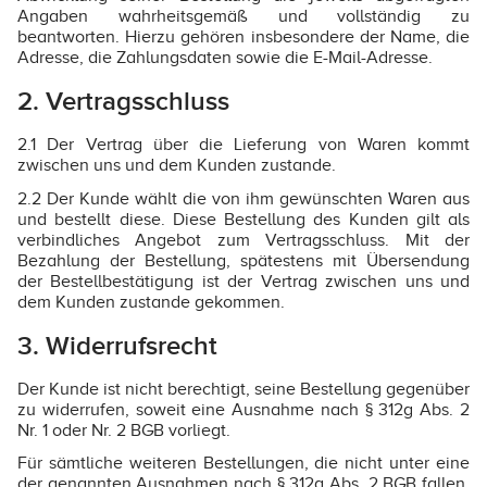
Angaben wahrheitsgemäß und vollständig zu
beantworten. Hierzu gehören insbesondere der Name, die
Adresse, die Zahlungsdaten sowie die E-Mail-Adresse.
2. Vertragsschluss
2.1 Der Vertrag über die Lieferung von Waren kommt
zwischen uns und dem Kunden zustande.
2.2 Der Kunde wählt die von ihm gewünschten Waren aus
und bestellt diese. Diese Bestellung des Kunden gilt als
verbindliches Angebot zum Vertragsschluss. Mit der
Bezahlung der Bestellung, spätestens mit Übersendung
der Bestellbestätigung ist der Vertrag zwischen uns und
dem Kunden zustande gekommen.
3. Widerrufsrecht
Der Kunde ist nicht berechtigt, seine Bestellung gegenüber
zu widerrufen, soweit eine Ausnahme nach § 312g Abs. 2
Nr. 1 oder Nr. 2 BGB vorliegt.
Für sämtliche weiteren Bestellungen, die nicht unter eine
der genannten Ausnahmen nach § 312g Abs. 2 BGB fallen,