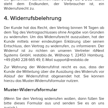
steht dem Endkunden, der Verbraucher ist, ein
Widerrufsrecht zu.
4. Widerrufsbelehrung
Der Kunde hat das Recht, den Vertrag binnen 14 Tagen ab
dem Tag des Vertragsschlusses ohne Angabe von Gründen
zu widerrufen. Um das Widerrufsrecht auszuüben, hat der
Kunde mittels einer eindeutigen Erklärung über seinen
Entschluss, den Vertrag zu widerrufen, zu informieren. Der
Widerruf ist zu richten an unseren Vertreter rbNext
Systems GmbH, restablo.de, Willhoop 1, 22453 Hamburg,
+49 (0)40 228 665 49, E-Mail support@restablo.de
Zur Wahrung der Widerrufsfrist reicht es aus, dass der
Kunde die Mitteilung über die Ausübung des Widerrufs vor
Ablauf der Widerrufsfrist abgesendet hat. Sie können
hierzu das Muster-Widerrufsformular nutzen.
Muster-Widerrufsformular
(Wenn Sie den Vertrag widerrufen wollen, dann füllen Sie
bitte dieses Formular aus und senden Sie es an uns
zurück.)