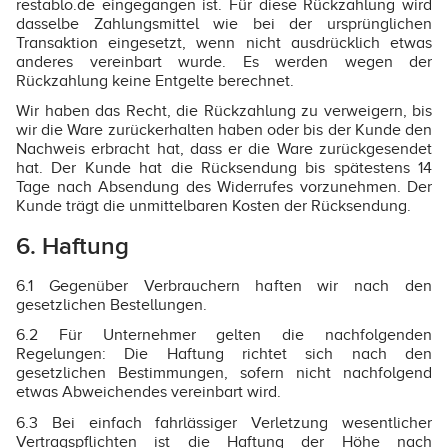
restablo.de eingegangen ist. Für diese Rückzahlung wird
dasselbe Zahlungsmittel wie bei der ursprünglichen
Transaktion eingesetzt, wenn nicht ausdrücklich etwas
anderes vereinbart wurde. Es werden wegen der
Rückzahlung keine Entgelte berechnet.
Wir haben das Recht, die Rückzahlung zu verweigern, bis
wir die Ware zurückerhalten haben oder bis der Kunde den
Nachweis erbracht hat, dass er die Ware zurückgesendet
hat. Der Kunde hat die Rücksendung bis spätestens 14
Tage nach Absendung des Widerrufes vorzunehmen. Der
Kunde trägt die unmittelbaren Kosten der Rücksendung.
6. Haftung
6.1 Gegenüber Verbrauchern haften wir nach den
gesetzlichen Bestellungen.
6.2 Für Unternehmer gelten die nachfolgenden
Regelungen: Die Haftung richtet sich nach den
gesetzlichen Bestimmungen, sofern nicht nachfolgend
etwas Abweichendes vereinbart wird.
6.3 Bei einfach fahrlässiger Verletzung wesentlicher
Vertragspflichten ist die Haftung der Höhe nach