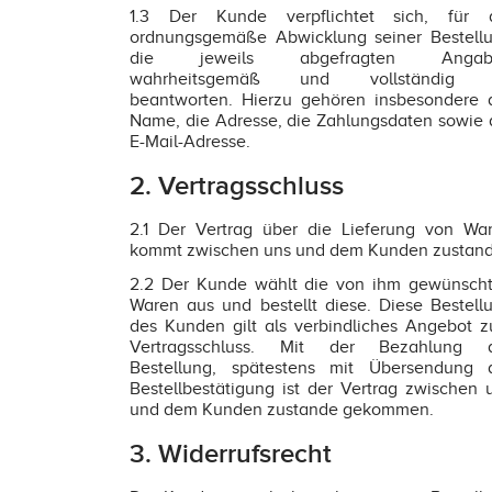
1.3 Der Kunde verpflichtet sich, für 
ordnungsgemäße Abwicklung seiner Bestell
die jeweils abgefragten Angab
wahrheitsgemäß und vollständig 
beantworten. Hierzu gehören insbesondere 
Name, die Adresse, die Zahlungsdaten sowie 
E-Mail-Adresse.
2. Vertragsschluss
2.1 Der Vertrag über die Lieferung von Wa
kommt zwischen uns und dem Kunden zustand
2.2 Der Kunde wählt die von ihm gewünsch
Waren aus und bestellt diese. Diese Bestell
des Kunden gilt als verbindliches Angebot 
Vertragsschluss. Mit der Bezahlung 
Bestellung, spätestens mit Übersendung 
Bestellbestätigung ist der Vertrag zwischen 
und dem Kunden zustande gekommen.
3. Widerrufsrecht