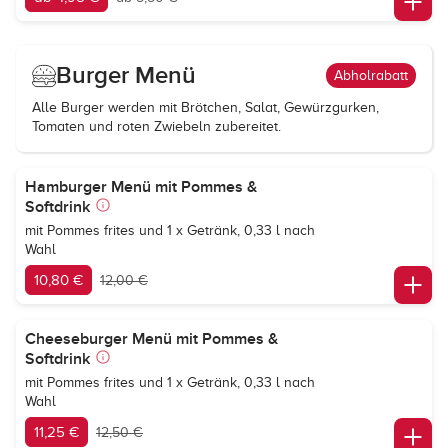
Burger Menü
Abholrabatt
Alle Burger werden mit Brötchen, Salat, Gewürzgurken,
Tomaten und roten Zwiebeln zubereitet.
Hamburger Menü mit Pommes &
Softdrink
mit Pommes frites und 1 x Getränk, 0,33 l nach
Wahl
10,80 €
12,00 €
Cheeseburger Menü mit Pommes &
Softdrink
mit Pommes frites und 1 x Getränk, 0,33 l nach
Wahl
11,25 €
12,50 €