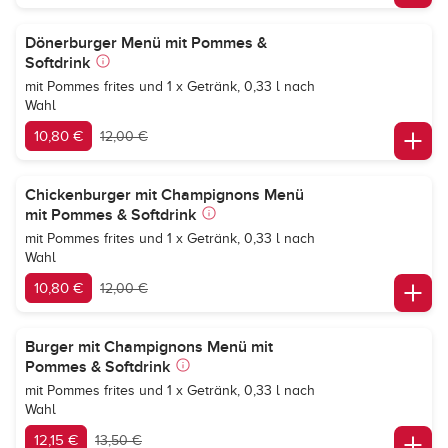
Dönerburger Menü mit Pommes &
Softdrink
mit Pommes frites und 1 x Getränk, 0,33 l nach
Wahl
10,80 €
12,00 €
Chickenburger mit Champignons Menü
mit Pommes & Softdrink
mit Pommes frites und 1 x Getränk, 0,33 l nach
Wahl
10,80 €
12,00 €
Burger mit Champignons Menü mit
Pommes & Softdrink
mit Pommes frites und 1 x Getränk, 0,33 l nach
Wahl
12,15 €
13,50 €