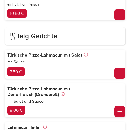
enthällt Formfleisch
10,50 €
Teig Gerichte
Türkische Pizza-Lahmacun mit Salat
mit Sauce
7,50 €
Türkische Pizza-Lahmacun mit
Dönerfleisch (Drehspieß)
mit Salat und Sauce
9,00 €
Lahmacun Teller