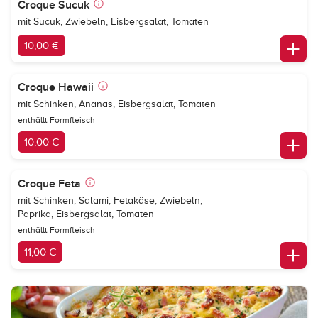
Croque Sucuk
mit Sucuk, Zwiebeln, Eisbergsalat, Tomaten
10,00 €
Croque Hawaii
mit Schinken, Ananas, Eisbergsalat, Tomaten
enthällt Formfleisch
10,00 €
Croque Feta
mit Schinken, Salami, Fetakäse, Zwiebeln,
Paprika, Eisbergsalat, Tomaten
enthällt Formfleisch
11,00 €