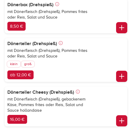
Dönerbox (Drehspieß)
mit Dönerfleisch (Drehspieß), Pommes frites
oder Reis, Salat und Sauce
8,50 €
Dönerteller (Drehspieß)
mit Dönerfleisch (Drehspieß), Pommes frites
oder Reis, Salat und Sauce
klein
groß
ab 12,00 €
Dönerteller Cheesy (Drehspieß)
mit Dönerfleisch (Drehspieß), gebackenem
Käse, Pommes frites oder Reis, Salat und
Sauce hollandaise
16,00 €