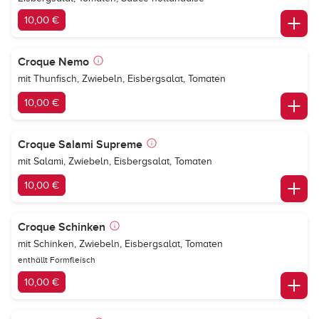
10,00 €
Croque Nemo
mit Thunfisch, Zwiebeln, Eisbergsalat, Tomaten
10,00 €
Croque Salami Supreme
mit Salami, Zwiebeln, Eisbergsalat, Tomaten
10,00 €
Croque Schinken
mit Schinken, Zwiebeln, Eisbergsalat, Tomaten
enthällt Formfleisch
10,00 €