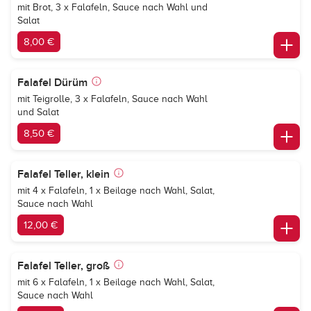
mit Brot, 3 x Falafeln, Sauce nach Wahl und
Salat
8,00 €
Falafel Dürüm
mit Teigrolle, 3 x Falafeln, Sauce nach Wahl
und Salat
8,50 €
Falafel Teller, klein
mit 4 x Falafeln, 1 x Beilage nach Wahl, Salat,
Sauce nach Wahl
12,00 €
Falafel Teller, groß
mit 6 x Falafeln, 1 x Beilage nach Wahl, Salat,
Sauce nach Wahl