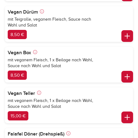
Vegan Dürüm
mit Teigrolle, veganem Fleisch, Sauce nach
Wahl und Salat
8,50 €
Vegan Box
mit veganem Fleisch, 1 x Beilage nach Wahl,
Sauce nach Wahl und Salat
8,50 €
Vegan Teller
mit veganem Fleisch, 1 x Beilage nach Wahl,
Sauce nach Wahl und Salat
15,00 €
Falafel Döner (Drehspieß)