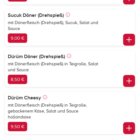
Sucuk Döner (Drehspieß)
mit Dönerfleisch (Drehspieß), Sucuk, Salat und
Sauce
9,00 €
Dürüm Döner (Drehspieß)
mit Dönerfleisch (Drehspieß) in Teigrolle, Salat
und Sauce
8,50 €
Dürüm Cheesy
mit Dönerfleisch (Drehspieß) in Teigrolle,
gebackenem Käse, Salat und Sauce
hollandaise
9,50 €