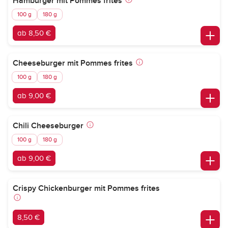
Hamburger mit Pommes frites
100 g
180 g
ab 8,50 €
Cheeseburger mit Pommes frites
100 g
180 g
ab 9,00 €
Chili Cheeseburger
100 g
180 g
ab 9,00 €
Crispy Chickenburger mit Pommes frites
8,50 €