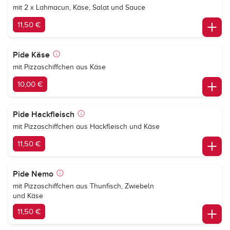
mit 2 x Lahmacun, Käse, Salat und Sauce
11,50 €
Pide Käse
mit Pizzaschiffchen aus Käse
10,00 €
Pide Hackfleisch
mit Pizzaschiffchen aus Hackfleisch und Käse
11,50 €
Pide Nemo
mit Pizzaschiffchen aus Thunfisch, Zwiebeln
und Käse
11,50 €