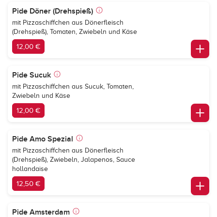
Pide Döner (Drehspieß)
mit Pizzaschiffchen aus Dönerfleisch
(Drehspieß), Tomaten, Zwiebeln und Käse
12,00 €
Pide Sucuk
mit Pizzaschiffchen aus Sucuk, Tomaten,
Zwiebeln und Käse
12,00 €
Pide Amo Spezial
mit Pizzaschiffchen aus Dönerfleisch
(Drehspieß), Zwiebeln, Jalapenos, Sauce
hollandaise
12,50 €
Pide Amsterdam