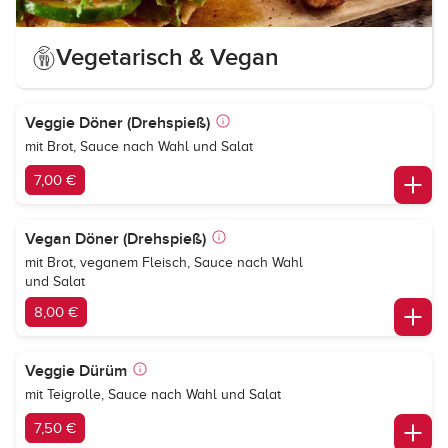
Vegetarisch & Vegan
Veggie Döner (Drehspieß)
mit Brot, Sauce nach Wahl und Salat
7,00 €
Vegan Döner (Drehspieß)
mit Brot, veganem Fleisch, Sauce nach Wahl
und Salat
8,00 €
Veggie Dürüm
mit Teigrolle, Sauce nach Wahl und Salat
7,50 €