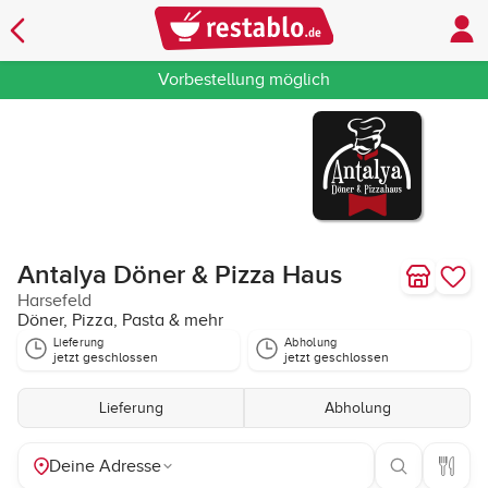
Vorbestellung möglich
Antalya Döner & Pizza Haus
Harsefeld
Döner, Pizza, Pasta & mehr
Lieferung
Abholung
jetzt geschlossen
jetzt geschlossen
Lieferung
Abholung
Deine Adresse