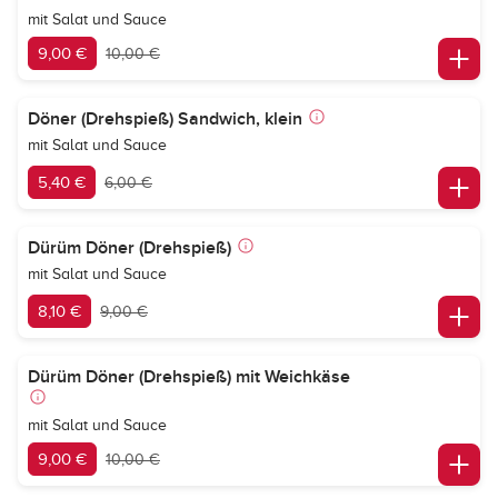
mit Salat und Sauce
9,00 €
10,00 €
Döner (Drehspieß) Sandwich, klein
mit Salat und Sauce
5,40 €
6,00 €
Dürüm Döner (Drehspieß)
mit Salat und Sauce
8,10 €
9,00 €
Dürüm Döner (Drehspieß) mit Weichkäse
mit Salat und Sauce
9,00 €
10,00 €