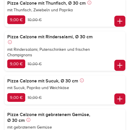
Pizza Calzone mit Thunfisch, Ø 30 cm
mit Thunfisch, Zwiebeln und Paprika
9,00 €
10,00 €
Pizza Calzone mit Rindersalami, Ø 30 cm
mit Rindersalami, Putenschinken und frischen
Champignons
9,00 €
10,00 €
Pizza Calzone mit Sucuk, Ø 30 cm
mit Sucuk, Paprika und Weichkäse
9,00 €
10,00 €
Pizza Calzone mit gebratenem Gemüse,
Ø 30 cm
mit gebratenem Gemüse