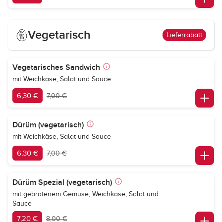
Vegetarisch
Lieferrabatt
Vegetarisches Sandwich
mit Weichkäse, Salat und Sauce
6,30 €
7,00 €
Dürüm (vegetarisch)
mit Weichkäse, Salat und Sauce
6,30 €
7,00 €
Dürüm Spezial (vegetarisch)
mit gebratenem Gemüse, Weichkäse, Salat und
Sauce
7,20 €
8,00 €