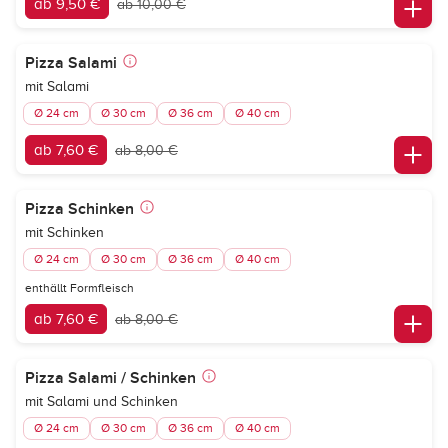
ab 9,50 €
ab 10,00 €
Pizza Salami
mit Salami
Ø 24 cm
Ø 30 cm
Ø 36 cm
Ø 40 cm
ab 7,60 €
ab 8,00 €
Pizza Schinken
mit Schinken
Ø 24 cm
Ø 30 cm
Ø 36 cm
Ø 40 cm
enthällt Formfleisch
ab 7,60 €
ab 8,00 €
Pizza Salami / Schinken
mit Salami und Schinken
Ø 24 cm
Ø 30 cm
Ø 36 cm
Ø 40 cm