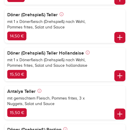
Döner (Drehspieß) Teller
mit 1 x Dönerfleisch (Drehspieß) nach Wahl,
Pommes frites, Salat und Sauce
14,50 €
Döner (Drehspieß) Teller Hollandaise
mit 1 x Dönerfleisch (Drehspieß) nach Wahl,
Pommes frites, Salat und Sauce hollandaise
15,50 €
Antalya Teller
mit gemischtem Fleisch, Pommes frites, 3 x
Nuggets, Salat und Sauce
15,50 €
Döner (Drehspieß) Portion