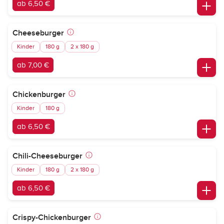
ab 6,50 €
Cheeseburger
Kinder
180 g
2 x 180 g
ab 7,00 €
Chickenburger
Kinder
180 g
ab 6,50 €
Chili-Cheeseburger
Kinder
180 g
2 x 180 g
ab 6,50 €
Crispy-Chickenburger