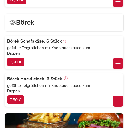
12,00 €
Börek
Börek Schafskäse, 6 Stück
gefüllte Teigröllchen mit Knoblauchsauce zum
Dippen
7,50 €
Börek Hackfleisch, 6 Stück
gefüllte Teigröllchen mit Knoblauchsauce zum
Dippen
7,50 €