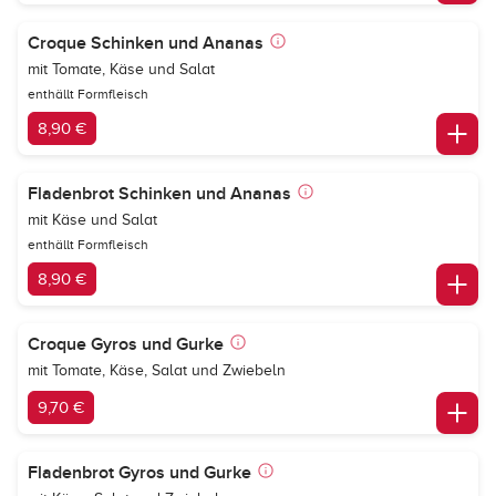
Croque Schinken und Ananas
mit Tomate, Käse und Salat
enthällt Formfleisch
8,90 €
Fladenbrot Schinken und Ananas
mit Käse und Salat
enthällt Formfleisch
8,90 €
Croque Gyros und Gurke
mit Tomate, Käse, Salat und Zwiebeln
9,70 €
Fladenbrot Gyros und Gurke