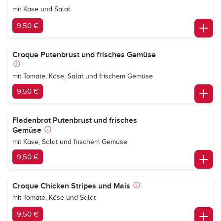
mit Käse und Salat
9,50 €
Croque Putenbrust und frisches Gemüse
mit Tomate, Käse, Salat und frischem Gemüse
9,50 €
Fladenbrot Putenbrust und frisches
Gemüse
mit Käse, Salat und frischem Gemüse
9,50 €
Croque Chicken Stripes und Mais
mit Tomate, Käse und Salat
9,50 €