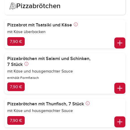
Pizzabrötchen
Pizzabrot mit Tsatsiki und Käse
mit Käse überbacken
7,90 €
Pizzabrötchen mit Salami und Schinken,
7 Stück
mit Käse und hausgemachter Sauce
enthällt Formfleisch
7,90 €
Pizzabrötchen mit Thunfisch, 7 Stück
mit Käse und hausgemachter Sauce
7,90 €