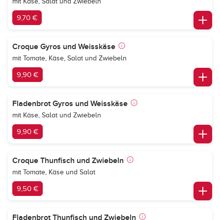
mit Käse, Salat und Zwiebeln
9,70 €
Croque Gyros und Weisskäse
mit Tomate, Käse, Salat und Zwiebeln
9,90 €
Fladenbrot Gyros und Weisskäse
mit Käse, Salat und Zwiebeln
9,90 €
Croque Thunfisch und Zwiebeln
mit Tomate, Käse und Salat
9,50 €
Fladenbrot Thunfisch und Zwiebeln