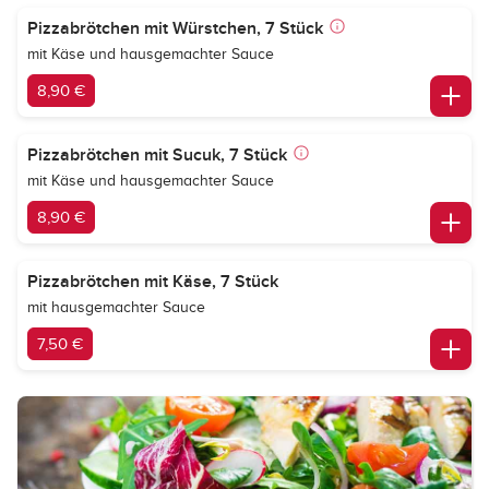
Pizzabrötchen mit Würstchen, 7 Stück
mit Käse und hausgemachter Sauce
8,90 €
Pizzabrötchen mit Sucuk, 7 Stück
mit Käse und hausgemachter Sauce
8,90 €
Pizzabrötchen mit Käse, 7 Stück
mit hausgemachter Sauce
7,50 €