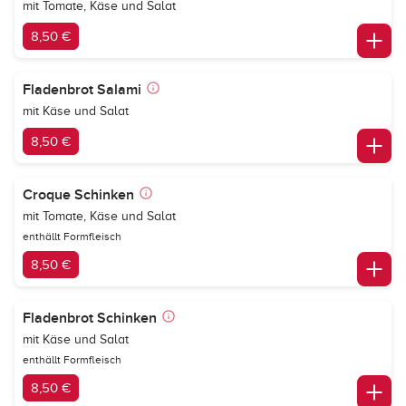
mit Tomate, Käse und Salat
8,50 €
Fladenbrot Salami
mit Käse und Salat
8,50 €
Croque Schinken
mit Tomate, Käse und Salat
enthällt Formfleisch
8,50 €
Fladenbrot Schinken
mit Käse und Salat
enthällt Formfleisch
8,50 €