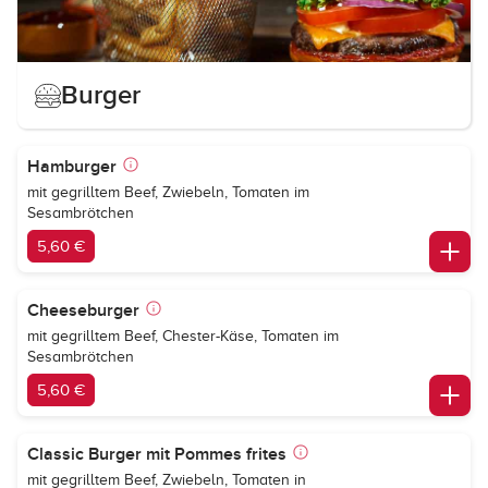
Burger
Hamburger
mit gegrilltem Beef, Zwiebeln, Tomaten im
Sesambrötchen
5,60 €
Cheeseburger
mit gegrilltem Beef, Chester-Käse, Tomaten im
Sesambrötchen
5,60 €
Classic Burger mit Pommes frites
mit gegrilltem Beef, Zwiebeln, Tomaten in