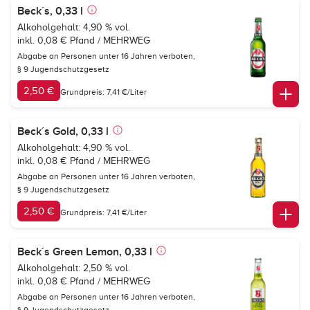
Beck´s, 0,33 l
Alkoholgehalt: 4,90 % vol.
inkl. 0,08 € Pfand / MEHRWEG
Abgabe an Personen unter 16 Jahren verboten,
§ 9 Jugendschutzgesetz
2,50 €
Grundpreis: 7,41 €/Liter
Beck´s Gold, 0,33 l
Alkoholgehalt: 4,90 % vol.
inkl. 0,08 € Pfand / MEHRWEG
Abgabe an Personen unter 16 Jahren verboten,
§ 9 Jugendschutzgesetz
2,50 €
Grundpreis: 7,41 €/Liter
Beck´s Green Lemon, 0,33 l
Alkoholgehalt: 2,50 % vol.
inkl. 0,08 € Pfand / MEHRWEG
Abgabe an Personen unter 16 Jahren verboten,