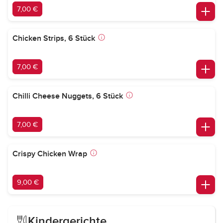
7,00 €
Chicken Strips, 6 Stück
7,00 €
Chilli Cheese Nuggets, 6 Stück
7,00 €
Crispy Chicken Wrap
9,00 €
Kindergerichte