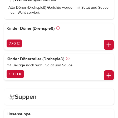
Alle Döner (Drehspieß) Gerichte werden mit Salat und Sauce
nach Wahl serviert.
Kinder Döner (Drehspieß)
7,70 €
Kinder Dönerteller (Drehspieß)
mit Beilage nach Wahl, Salat und Sauce
13,00 €
Suppen
Linsensuppe