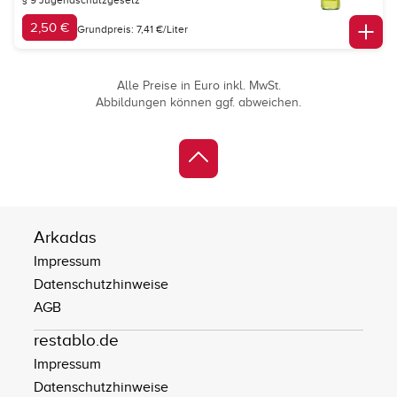
§ 9 Jugendschutzgesetz
2,50 €
Grundpreis: 7,41 €/Liter
Alle Preise in Euro inkl. MwSt.
Abbildungen können ggf. abweichen.
Arkadas
Impressum
Datenschutzhinweise
AGB
restablo.de
Impressum
Datenschutzhinweise