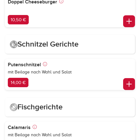
Doppel Cheeseburger
10,50 €
Schnitzel Gerichte
Putenschnitzel
mit Beilage nach Wahl und Salat
14,00 €
Fischgerichte
Calamaris
mit Beilage nach Wahl und Salat