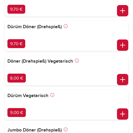
9,70 €
Dürüm Döner (Drehspieß)
9,70 €
Döner (Drehspieß) Vegetarisch
8,00 €
Dürüm Vegetarisch
9,00 €
Jumbo Döner (Drehspieß)