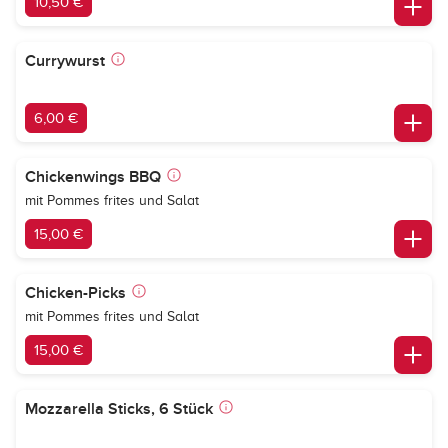
10,50 €
Currywurst
6,00 €
Chickenwings BBQ
mit Pommes frites und Salat
15,00 €
Chicken-Picks
mit Pommes frites und Salat
15,00 €
Mozzarella Sticks, 6 Stück