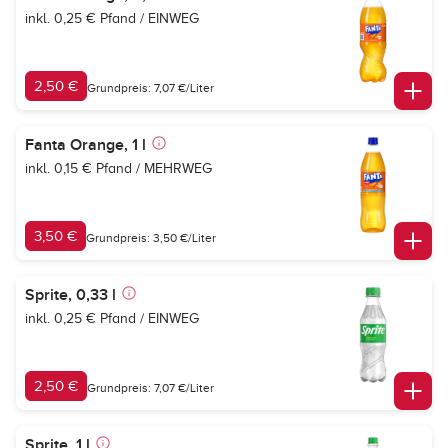
inkl. 0,25 € Pfand / EINWEG
2,50 €
Grundpreis: 7,07 €/Liter
Fanta Orange, 1 l
inkl. 0,15 € Pfand / MEHRWEG
3,50 €
Grundpreis: 3,50 €/Liter
Sprite, 0,33 l
inkl. 0,25 € Pfand / EINWEG
2,50 €
Grundpreis: 7,07 €/Liter
Sprite, 1 l