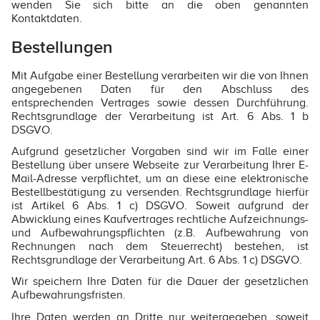
wenden Sie sich bitte an die oben genannten
Kontaktdaten.
Bestellungen
Mit Aufgabe einer Bestellung verarbeiten wir die von Ihnen
angegebenen Daten für den Abschluss des
entsprechenden Vertrages sowie dessen Durchführung.
Rechtsgrundlage der Verarbeitung ist Art. 6 Abs. 1 b
DSGVO.
Aufgrund gesetzlicher Vorgaben sind wir im Falle einer
Bestellung über unsere Webseite zur Verarbeitung Ihrer E-
Mail-Adresse verpflichtet, um an diese eine elektronische
Bestellbestätigung zu versenden. Rechtsgrundlage hierfür
ist Artikel 6 Abs. 1 c) DSGVO. Soweit aufgrund der
Abwicklung eines Kaufvertrages rechtliche Aufzeichnungs-
und Aufbewahrungspflichten (z.B. Aufbewahrung von
Rechnungen nach dem Steuerrecht) bestehen, ist
Rechtsgrundlage der Verarbeitung Art. 6 Abs. 1 c) DSGVO.
Wir speichern Ihre Daten für die Dauer der gesetzlichen
Aufbewahrungsfristen.
Ihre Daten werden an Dritte nur weitergegeben, soweit