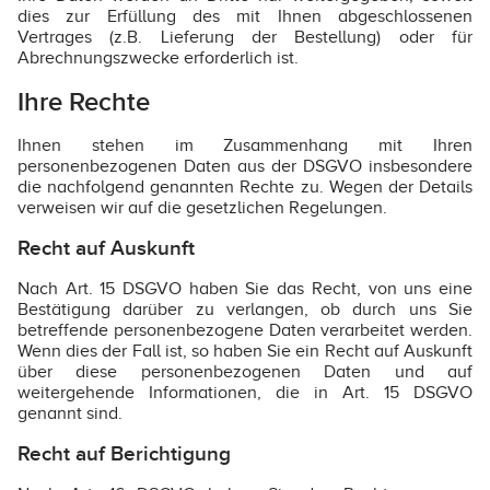
dies zur Erfüllung des mit Ihnen abgeschlossenen
Vertrages (z.B. Lieferung der Bestellung) oder für
Abrechnungszwecke erforderlich ist.
Ihre Rechte
Ihnen stehen im Zusammenhang mit Ihren
personenbezogenen Daten aus der DSGVO insbesondere
die nachfolgend genannten Rechte zu. Wegen der Details
verweisen wir auf die gesetzlichen Regelungen.
Recht auf Auskunft
Nach Art. 15 DSGVO haben Sie das Recht, von uns eine
Bestätigung darüber zu verlangen, ob durch uns Sie
betreffende personenbezogene Daten verarbeitet werden.
Wenn dies der Fall ist, so haben Sie ein Recht auf Auskunft
über diese personenbezogenen Daten und auf
weitergehende Informationen, die in Art. 15 DSGVO
genannt sind.
Recht auf Berichtigung