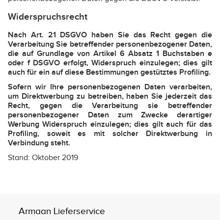
Widerspruchsrecht
Nach Art. 21 DSGVO haben Sie das Recht gegen die
Verarbeitung Sie betreffender personenbezogener Daten,
die auf Grundlage von Artikel 6 Absatz 1 Buchstaben e
oder f DSGVO erfolgt, Widerspruch einzulegen; dies gilt
auch für ein auf diese Bestimmungen gestütztes Profiling.
Sofern wir Ihre personenbezogenen Daten verarbeiten,
um Direktwerbung zu betreiben, haben Sie jederzeit das
Recht, gegen die Verarbeitung sie betreffender
personenbezogener Daten zum Zwecke derartiger
Werbung Widerspruch einzulegen; dies gilt auch für das
Profiling, soweit es mit solcher Direktwerbung in
Verbindung steht.
Stand: Oktober 2019
Armaan Lieferservice