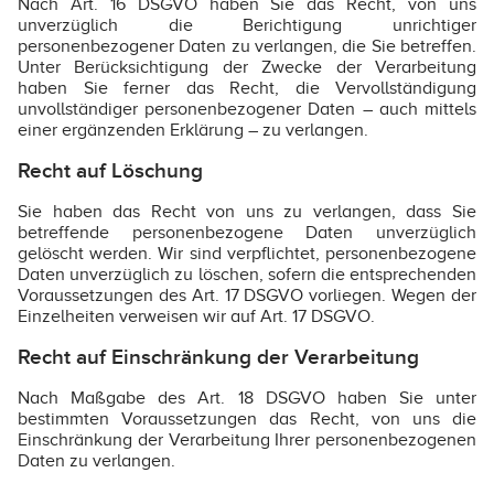
Nach Art. 16 DSGVO haben Sie das Recht, von uns
unverzüglich die Berichtigung unrichtiger
personenbezogener Daten zu verlangen, die Sie betreffen.
Unter Berücksichtigung der Zwecke der Verarbeitung
haben Sie ferner das Recht, die Vervollständigung
unvollständiger personenbezogener Daten – auch mittels
einer ergänzenden Erklärung – zu verlangen.
Recht auf Löschung
Sie haben das Recht von uns zu verlangen, dass Sie
betreffende personenbezogene Daten unverzüglich
gelöscht werden. Wir sind verpflichtet, personenbezogene
Daten unverzüglich zu löschen, sofern die entsprechenden
Voraussetzungen des Art. 17 DSGVO vorliegen. Wegen der
Einzelheiten verweisen wir auf Art. 17 DSGVO.
Recht auf Einschränkung der Verarbeitung
Nach Maßgabe des Art. 18 DSGVO haben Sie unter
bestimmten Voraussetzungen das Recht, von uns die
Einschränkung der Verarbeitung Ihrer personenbezogenen
Daten zu verlangen.