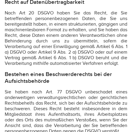
Recht auf Datenübertragbarkeit
Nach Art 20 DSGVO haben Sie das Recht, die Sie
betreffenden personenbezogenen Daten, die Sie uns
bereitgestellt haben, in einem strukturierten, gängigen und
maschinenlesbaren Format zu erhalten, und Sie haben das
Recht, diese Daten einem anderen Verantwortlichen ohne
Behinderung durch uns zu übermitteln, sofern die
Verarbeitung auf einer Einwilligung gemäß Artikel 6 Abs. 1
a) DSGVO oder Artikel 9 Abs. 2 a) DSGVO oder auf einem
Vertrag gemäß Artikel 6 Abs. 1 b) DSGVO beruht und die
Verarbeitung mithilfe automatisierter Verfahren erfolgt.
Bestehen eines Beschwerderechts bei der
Aufsichtsbehörde
Sie haben nach Art. 77 DSGVO unbeschadet eines
anderweitigen verwaltungsrechtlichen oder gerichtlichen
Rechtsbehelfs das Recht, sich bei der Aufsichtsbehörde zu
beschweren. Dieses Recht besteht insbesondere in dem
Mitgliedstaat ihres Aufenthaltsorts, ihres Arbeitsplatzes
oder des Orts des mutmaßlichen Verstoßes, wenn Sie der
Ansicht sind, dass die Verarbeitung der Sie betreffenden
personenbezogenen Daten gegen die DSGVO verstößt.