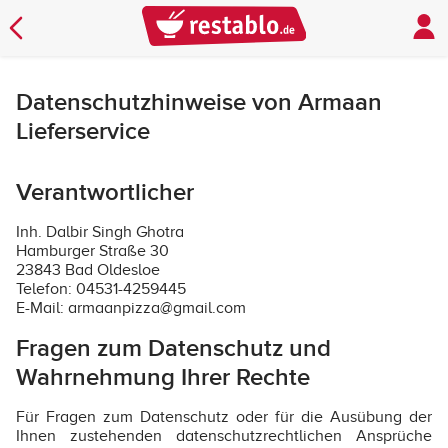
Datenschutzhinweise von Armaan
Lieferservice
Verantwortlicher
Inh. Dalbir Singh Ghotra
Hamburger Straße 30
23843 Bad Oldesloe
Telefon: 04531-4259445
E-Mail: armaanpizza@gmail.com
Fragen zum Datenschutz und
Wahrnehmung Ihrer Rechte
Für Fragen zum Datenschutz oder für die Ausübung der
Ihnen zustehenden datenschutzrechtlichen Ansprüche