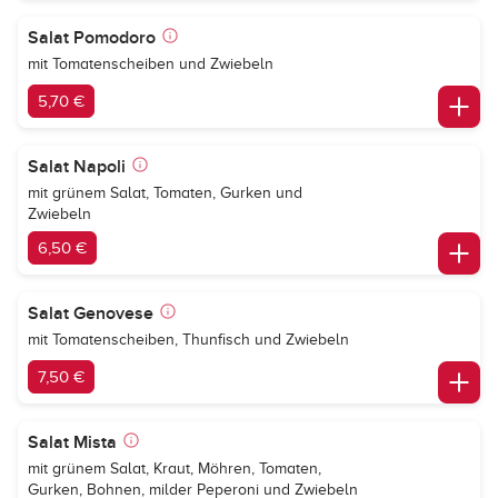
Salat Pomodoro
mit Tomatenscheiben und Zwiebeln
5,70 €
Salat Napoli
mit grünem Salat, Tomaten, Gurken und
Zwiebeln
6,50 €
Salat Genovese
mit Tomatenscheiben, Thunfisch und Zwiebeln
7,50 €
Salat Mista
mit grünem Salat, Kraut, Möhren, Tomaten,
Gurken, Bohnen, milder Peperoni und Zwiebeln