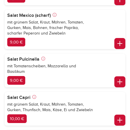
Salat Mexico (scharf)
mit grünem Salat, Kraut, Möhren, Tomaten,
Gurken, Mais, Bohnen, frischer Paprika,
scharfer Peperoni und Zwiebeln
9,00 €
Salat Pulcinella
mit Tomatenscheiben, Mozzarella und
Basilikum
9,00 €
Salat Capri
mit grünem Salat, Kraut, Möhren, Tomaten,
Gurken, Thunfisch, Mais, Käse, Ei und Zwiebeln
10,00 €