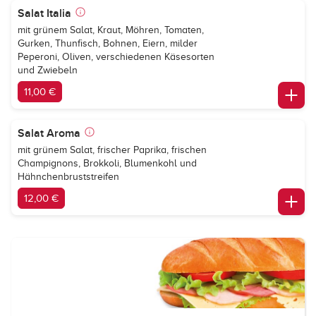
Salat Italia
mit grünem Salat, Kraut, Möhren, Tomaten,
Gurken, Thunfisch, Bohnen, Eiern, milder
Peperoni, Oliven, verschiedenen Käsesorten
und Zwiebeln
11,00 €
Salat Aroma
mit grünem Salat, frischer Paprika, frischen
Champignons, Brokkoli, Blumenkohl und
Hähnchenbruststreifen
12,00 €