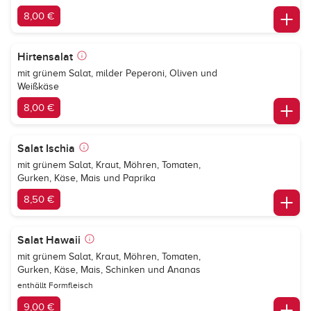
8,00 €
Hirtensalat
mit grünem Salat, milder Peperoni, Oliven und
Weißkäse
8,00 €
Salat Ischia
mit grünem Salat, Kraut, Möhren, Tomaten,
Gurken, Käse, Mais und Paprika
8,50 €
Salat Hawaii
mit grünem Salat, Kraut, Möhren, Tomaten,
Gurken, Käse, Mais, Schinken und Ananas
enthällt Formfleisch
9,00 €