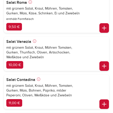
Salat Roma
mit grünem Salat, Kraut, Möhren, Tomaten,
Gurken, Mais, Käse, Schinken, Ei und Zwiebeln
enthällt Formfleisch
9,50 €
Salat Venezia
mit grünem Salat, Kraut, Möhren Tomaten,
Gurken, Thunfisch, Oliven, Artischocken,
Weißkäse und Zwiebeln
10,00 €
Salat Contadina
mit grünem Salat, Kraut, Möhren, Tomaten,
Gurken, Mais, Bohnen, Paprika, milder
Peperoni, Oliven, Weißkäse und Zwiebeln
11,00 €