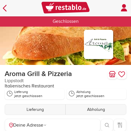
Geschlossen
Aroma Grill & Pizzeria
Lippstadt
Italienisches Restaurant
Lieferung
Abholung
jetzt geschlossen
jetzt geschlossen
Lieferung
Abholung
Deine Adresse