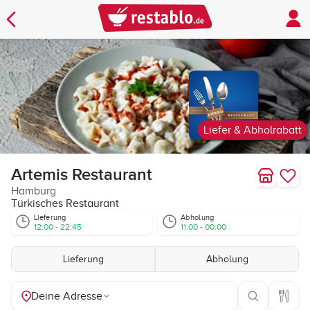
Liefer & Abholrabatt
Artemis Restaurant
Hamburg
Türkisches Restaurant
Lieferung
Abholung
12:00 - 22:45
11:00 - 00:00
Lieferung
Abholung
Deine Adresse