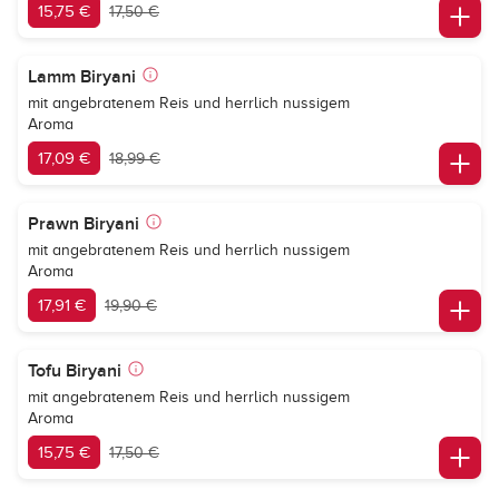
15,75 €
17,50 €
Lamm Biryani
mit angebratenem Reis und herrlich nussigem
Aroma
17,09 €
18,99 €
Prawn Biryani
mit angebratenem Reis und herrlich nussigem
Aroma
17,91 €
19,90 €
Tofu Biryani
mit angebratenem Reis und herrlich nussigem
Aroma
15,75 €
17,50 €