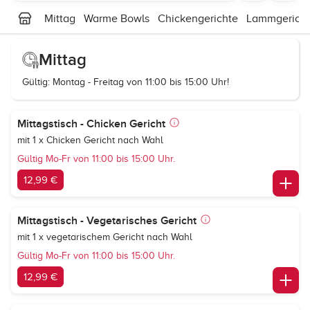
Mittag
Warme Bowls
Chickengerichte
Lammgerich
Mittag
Gültig: Montag - Freitag von 11:00 bis 15:00 Uhr!
Mittagstisch - Chicken Gericht
mit 1 x Chicken Gericht nach Wahl
Gültig Mo-Fr von 11:00 bis 15:00 Uhr.
12,99 €
Mittagstisch - Vegetarisches Gericht
mit 1 x vegetarischem Gericht nach Wahl
Gültig Mo-Fr von 11:00 bis 15:00 Uhr.
12,99 €