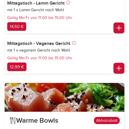
Mittagstisch - Lamm Gericht
mit 1 x Lamm Gericht nach Wahl
Gültig Mo-Fr von 11:00 bis 15:00 Uhr.
14,50 €
Mittagstisch - Veganes Gericht
mit 1 x veganem Gericht nach Wahl
Gültig Mo-Fr von 11:00 bis 15:00 Uhr.
12,99 €
Warme Bowls
Abholrabatt